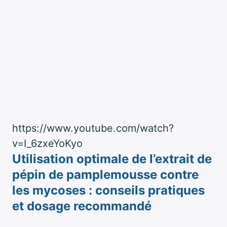
https://www.youtube.com/watch?
v=I_6zxeYoKyo
Utilisation optimale de l’extrait de
pépin de pamplemousse contre
les mycoses : conseils pratiques
et dosage recommandé