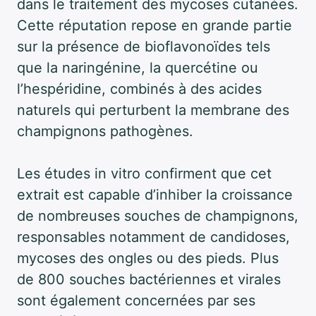
dans le traitement des mycoses cutanées.
Cette réputation repose en grande partie
sur la présence de bioflavonoïdes tels
que la naringénine, la quercétine ou
l’hespéridine, combinés à des acides
naturels qui perturbent la membrane des
champignons pathogènes.
Les études in vitro confirment que cet
extrait est capable d’inhiber la croissance
de nombreuses souches de champignons,
responsables notamment de candidoses,
mycoses des ongles ou des pieds. Plus
de 800 souches bactériennes et virales
sont également concernées par ses