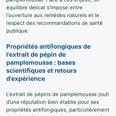
équilibre delicat s’impose entre
l’ouverture aux remèdes naturels et le
respect des recommandations de santé
publique.
Propriétés antifongiques de
l’extrait de pépin de
pamplemousse : bases
scientifiques et retours
d’expérience
L’extrait de pépins de pamplemousse jouit
d’une réputation bien établie pour ses
propriétés antifongiques, particulièrement