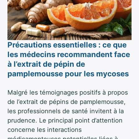
Précautions essentielles : ce que
les médecins recommandent face
à l’extrait de pépin de
pamplemousse pour les mycoses
Malgré les témoignages positifs à propos
de l’extrait de pépins de pamplemousse,
les professionnels de santé invitent à la
prudence. Le principal point d’attention
concerne les interactions