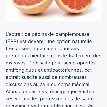
L’extrait de pépins de pamplemousse
(EPP) est devenu une option naturelle
très prisée, notamment pour ses
prétendus bienfaits dans le traitement des
mycoses. Plébiscité pour ses propriétés
antifongiques et antibactériennes, cet
extrait suscite aussi de nombreuses
discussions au sein du corps médical.
Alors que certains témoignages vantent
ses vertus, les professionnels de santé
recommandent une utilisation mesurée