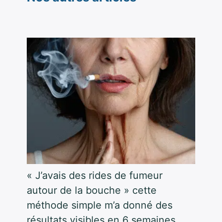
« J’avais des rides de fumeur
autour de la bouche » cette
méthode simple m’a donné des
résultats visibles en 6 semaines