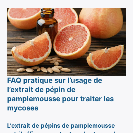
FAQ pratique sur l’usage de
l’extrait de pépin de
pamplemousse pour traiter les
mycoses
L’extrait de pépins de pamplemousse