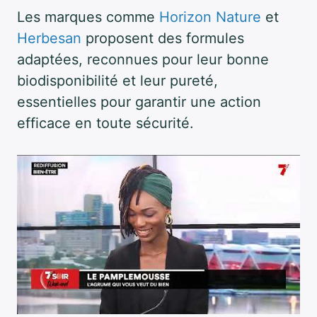
Les marques comme
Horizon Nature
et
Herbesan
proposent des formules
adaptées, reconnues pour leur bonne
biodisponibilité et leur pureté,
essentielles pour garantir une action
efficace en toute sécurité.