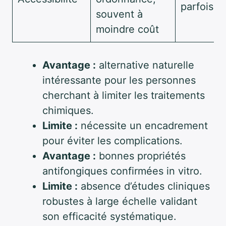
parfois d
souvent à
moindre coût
Avantage :
alternative naturelle
intéressante pour les personnes
cherchant à limiter les traitements
chimiques.
Limite :
nécessite un encadrement
pour éviter les complications.
Avantage :
bonnes propriétés
antifongiques confirmées in vitro.
Limite :
absence d’études cliniques
robustes à large échelle validant
son efficacité systématique.