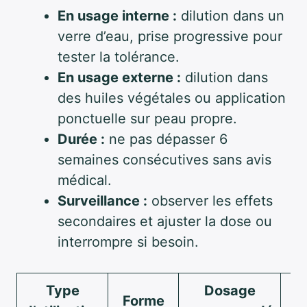
En usage interne :
dilution dans un
verre d’eau, prise progressive pour
tester la tolérance.
En usage externe :
dilution dans
des huiles végétales ou application
ponctuelle sur peau propre.
Durée :
ne pas dépasser 6
semaines consécutives sans avis
médical.
Surveillance :
observer les effets
secondaires et ajuster la dose ou
interrompre si besoin.
Type
Dosage
Forme