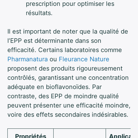
prescription pour optimiser les
résultats.
Il est important de noter que la qualité de
l’EPP est déterminante dans son
efficacité. Certains laboratoires comme
Pharmanatura
ou
Fleurance Nature
proposent des produits rigoureusement
contrôlés, garantissant une concentration
adéquate en bioflavonoïdes. Par
contraste, des EPP de moindre qualité
peuvent présenter une efficacité moindre,
voire des effets secondaires indésirables.
Propriétés
Applicati