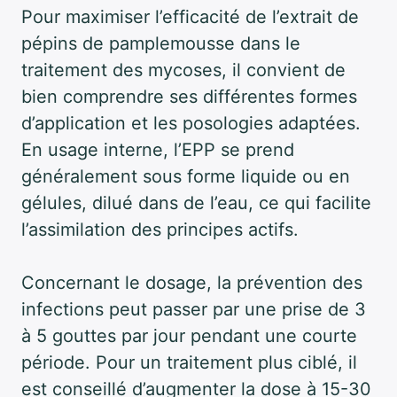
Pour maximiser l’efficacité de l’extrait de
pépins de pamplemousse dans le
traitement des mycoses, il convient de
bien comprendre ses différentes formes
d’application et les posologies adaptées.
En usage interne, l’EPP se prend
généralement sous forme liquide ou en
gélules, dilué dans de l’eau, ce qui facilite
l’assimilation des principes actifs.
Concernant le dosage, la prévention des
infections peut passer par une prise de 3
à 5 gouttes par jour pendant une courte
période. Pour un traitement plus ciblé, il
est conseillé d’augmenter la dose à 15-30