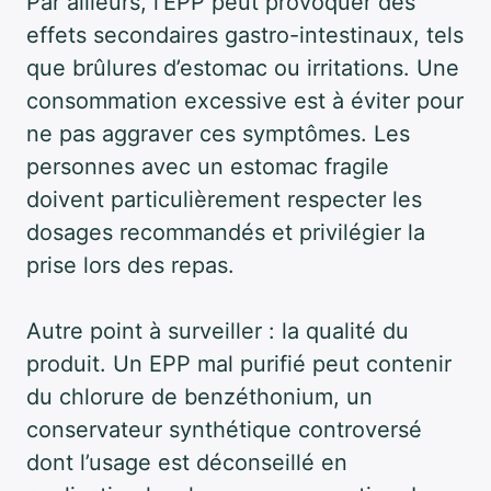
Par ailleurs, l’EPP peut provoquer des
effets secondaires gastro-intestinaux, tels
que brûlures d’estomac ou irritations. Une
consommation excessive est à éviter pour
ne pas aggraver ces symptômes. Les
personnes avec un estomac fragile
doivent particulièrement respecter les
dosages recommandés et privilégier la
prise lors des repas.
Autre point à surveiller : la qualité du
produit. Un EPP mal purifié peut contenir
du chlorure de benzéthonium, un
conservateur synthétique controversé
dont l’usage est déconseillé en