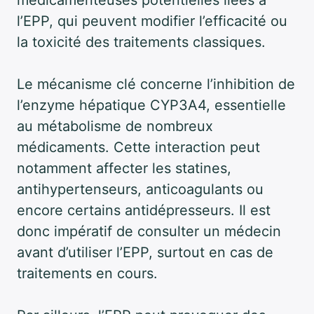
médicamenteuses potentielles liées à
l’EPP, qui peuvent modifier l’efficacité ou
la toxicité des traitements classiques.
Le mécanisme clé concerne l’inhibition de
l’enzyme hépatique CYP3A4, essentielle
au métabolisme de nombreux
médicaments. Cette interaction peut
notamment affecter les statines,
antihypertenseurs, anticoagulants ou
encore certains antidépresseurs. Il est
donc impératif de consulter un médecin
avant d’utiliser l’EPP, surtout en cas de
traitements en cours.