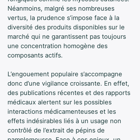
Néanmoins, malgré ses nombreuses
vertus, la prudence s’impose face à la
diversité des produits disponibles sur le
marché qui ne garantissent pas toujours
une concentration homogène des
composants actifs.
L’engouement populaire s’accompagne
donc d’une vigilance croissante. En effet,
des publications récentes et des rapports
médicaux alertent sur les possibles
interactions médicamenteuses et les
effets indésirables liés à un usage non
contrôlé de l’extrait de pépins de
pamplemousse. Face à ces enjeux, un