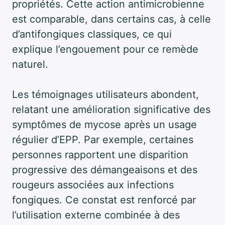
propriétés. Cette action antimicrobienne
est comparable, dans certains cas, à celle
d’antifongiques classiques, ce qui
explique l’engouement pour ce remède
naturel.
Les témoignages utilisateurs abondent,
relatant une amélioration significative des
symptômes de mycose après un usage
régulier d’EPP. Par exemple, certaines
personnes rapportent une disparition
progressive des démangeaisons et des
rougeurs associées aux infections
fongiques. Ce constat est renforcé par
l’utilisation externe combinée à des