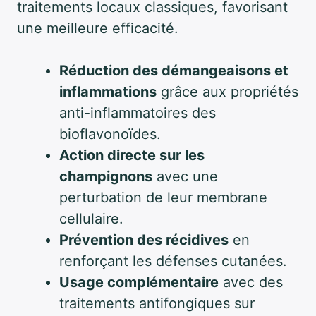
traitements locaux classiques, favorisant
une meilleure efficacité.
Réduction des démangeaisons et
inflammations
grâce aux propriétés
anti-inflammatoires des
bioflavonoïdes.
Action directe sur les
champignons
avec une
perturbation de leur membrane
cellulaire.
Prévention des récidives
en
renforçant les défenses cutanées.
Usage complémentaire
avec des
traitements antifongiques sur