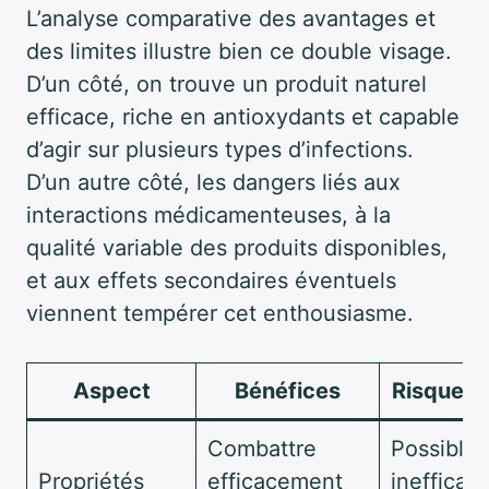
L’analyse comparative des avantages et
des limites illustre bien ce double visage.
D’un côté, on trouve un produit naturel
efficace, riche en antioxydants et capable
d’agir sur plusieurs types d’infections.
D’un autre côté, les dangers liés aux
interactions médicamenteuses, à la
qualité variable des produits disponibles,
et aux effets secondaires éventuels
viennent tempérer cet enthousiasme.
Aspect
Bénéfices
Risques e
Combattre
Possible
Propriétés
efficacement
inefficac