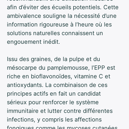
afin d’éviter des écueils potentiels. Cette
ambivalence souligne la nécessité d’une
information rigoureuse à l’heure où les
solutions naturelles connaissent un
engouement inédit.
Issu des graines, de la pulpe et du
mésocarpe du pamplemousse, l’EPP est
riche en bioflavonoïdes, vitamine C et
antioxydants. La combinaison de ces
principes actifs en fait un candidat
sérieux pour renforcer le système
immunitaire et lutter contre différentes
infections, y compris les affections
fongiques comme les mycoses cutanées.