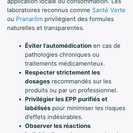
application locale ou consommation. Les
laboratoires reconnus comme
Santé Verte
ou
Pranarôm
privilégient des formules
naturelles et transparentes.
Éviter l’automédication
en cas de
pathologies chroniques ou
traitements médicamenteux.
Respecter strictement les
dosages
recommandés sur les
produits ou par un professionnel.
Privilégier les EPP purifiés et
labélisés
pour minimiser les risques
d’effets indésirables.
Observer les réactions