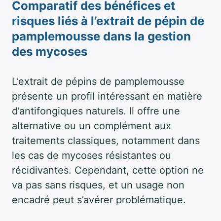
Comparatif des bénéfices et
risques liés à l’extrait de pépin de
pamplemousse dans la gestion
des mycoses
L’extrait de pépins de pamplemousse
présente un profil intéressant en matière
d’antifongiques naturels. Il offre une
alternative ou un complément aux
traitements classiques, notamment dans
les cas de mycoses résistantes ou
récidivantes. Cependant, cette option ne
va pas sans risques, et un usage non
encadré peut s’avérer problématique.