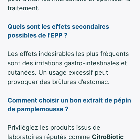
traitement.
Quels sont les effets secondaires
possibles de l’EPP ?
Les effets indésirables les plus fréquents
sont des irritations gastro-intestinales et
cutanées. Un usage excessif peut
provoquer des brûlures d’estomac.
Comment choisir un bon extrait de pépin
de pamplemousse ?
Privilégiez les produits issus de
laboratoires réputés comme
CitroBiotic