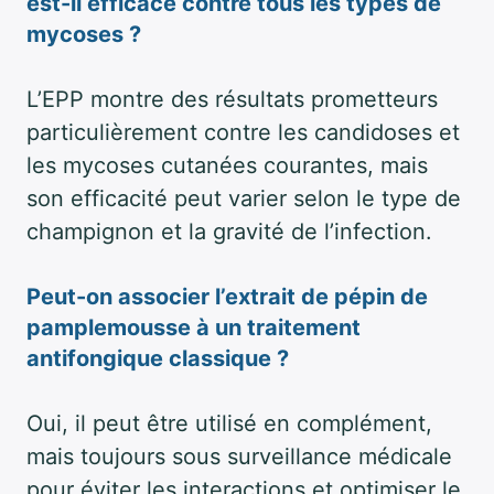
est-il efficace contre tous les types de
mycoses ?
L’EPP montre des résultats prometteurs
particulièrement contre les candidoses et
les mycoses cutanées courantes, mais
son efficacité peut varier selon le type de
champignon et la gravité de l’infection.
Peut-on associer l’extrait de pépin de
pamplemousse à un traitement
antifongique classique ?
Oui, il peut être utilisé en complément,
mais toujours sous surveillance médicale
pour éviter les interactions et optimiser le