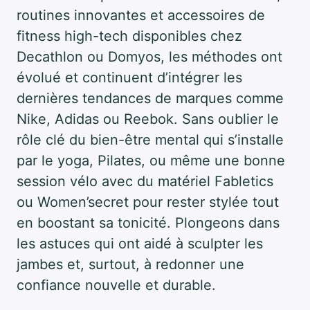
routines innovantes et accessoires de
fitness high-tech disponibles chez
Decathlon ou Domyos, les méthodes ont
évolué et continuent d’intégrer les
dernières tendances de marques comme
Nike, Adidas ou Reebok. Sans oublier le
rôle clé du bien-être mental qui s’installe
par le yoga, Pilates, ou même une bonne
session vélo avec du matériel Fabletics
ou Women’secret pour rester stylée tout
en boostant sa tonicité. Plongeons dans
les astuces qui ont aidé à sculpter les
jambes et, surtout, à redonner une
confiance nouvelle et durable.