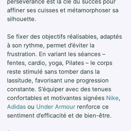
persévérance est la clé du succès pour
affiner ses cuisses et métamorphoser sa
silhouette.
Se fixer des objectifs réalisables, adaptés
à son rythme, permet d’éviter la
frustration. En variant les séances –
fentes, cardio, yoga, Pilates – le corps
reste stimulé sans tomber dans la
lassitude, favorisant une progression
constante. S’équiper avec des tenues
confortables et motivantes signées
Nike
,
Adidas
ou
Under Armour
renforce ce
sentiment d’efficacité et de bien-être.