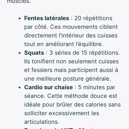
muscles.
Fentes latérales
: 20 répétitions
par côté. Ces mouvements ciblent
directement l’intérieur des cuisses
tout en améliorant l’équilibre.
Squats
: 3 séries de 15 répétitions.
Ils tonifient non seulement cuisses
et fessiers mais participent aussi à
une meilleure posture générale.
Cardio sur chaise
: 5 minutes par
séance. Cette méthode douce est
idéale pour brûler des calories sans
solliciter excessivement les
articulations.