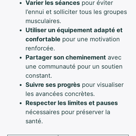
Varier les séances
pour éviter
l’ennui et solliciter tous les groupes
musculaires.
Utiliser un équipement adapté et
confortable
pour une motivation
renforcée.
Partager son cheminement
avec
une communauté pour un soutien
constant.
Suivre ses progrès
pour visualiser
les avancées concrètes.
Respecter les limites et pauses
nécessaires pour préserver la
santé.