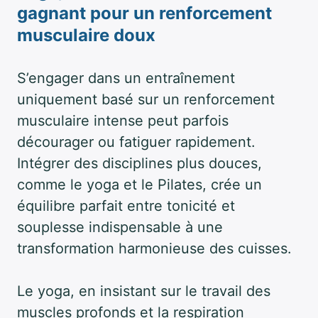
gagnant pour un renforcement
musculaire doux
S’engager dans un entraînement
uniquement basé sur un renforcement
musculaire intense peut parfois
décourager ou fatiguer rapidement.
Intégrer des disciplines plus douces,
comme le yoga et le Pilates, crée un
équilibre parfait entre tonicité et
souplesse indispensable à une
transformation harmonieuse des cuisses.
Le yoga, en insistant sur le travail des
muscles profonds et la respiration