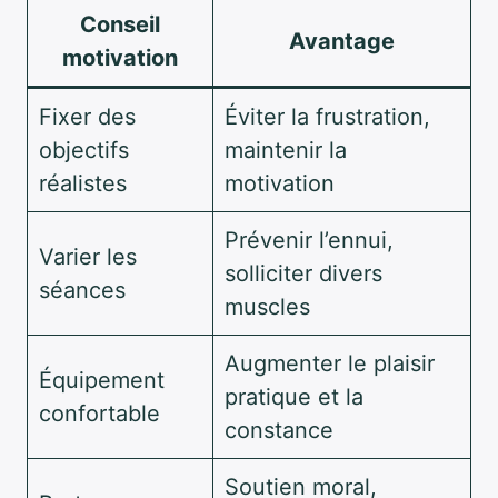
Conseil
Avantage
motivation
Fixer des
Éviter la frustration,
objectifs
maintenir la
réalistes
motivation
Prévenir l’ennui,
Varier les
solliciter divers
séances
muscles
Augmenter le plaisir
Équipement
pratique et la
confortable
constance
Soutien moral,