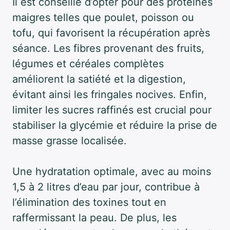
Il est conseillé d’opter pour des protéines
maigres telles que poulet, poisson ou
tofu, qui favorisent la récupération après
séance. Les fibres provenant des fruits,
légumes et céréales complètes
améliorent la satiété et la digestion,
évitant ainsi les fringales nocives. Enfin,
limiter les sucres raffinés est crucial pour
stabiliser la glycémie et réduire la prise de
masse grasse localisée.
Une hydratation optimale, avec au moins
1,5 à 2 litres d’eau par jour, contribue à
l’élimination des toxines tout en
raffermissant la peau. De plus, les