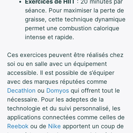
Exercices de HIIT
: 20 minutes par
séance. Pour maximiser la perte de
graisse, cette technique dynamique
permet une combustion calorique
intense et rapide.
Ces exercices peuvent être réalisés chez
soi ou en salle avec un équipement
accessible. Il est possible de s’équiper
avec des marques réputées comme
Decathlon
ou
Domyos
qui offrent tout le
nécessaire. Pour les adeptes de la
technologie et du suivi personnalisé, les
applications connectées comme celles de
Reebok
ou de
Nike
apportent un coup de