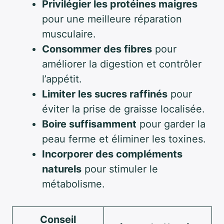
Privilégier les protéines maigres
pour une meilleure réparation
musculaire.
Consommer des fibres
pour
améliorer la digestion et contrôler
l’appétit.
Limiter les sucres raffinés
pour
éviter la prise de graisse localisée.
Boire suffisamment
pour garder la
peau ferme et éliminer les toxines.
Incorporer des compléments
naturels
pour stimuler le
métabolisme.
Conseil