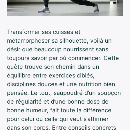
Transformer ses cuisses et
métamorphoser sa silhouette, voilà un
désir que beaucoup nourrissent sans
toujours savoir par où commencer. Cette
quête trouve son chemin dans un
équilibre entre exercices ciblés,
disciplines douces et une nutrition bien
pensée. Le tout, saupoudré d’un soupçon
de régularité et d’une bonne dose de
bonne humeur, fait toute la différence
pour celui ou celle qui veut s’affirmer
dans son corps. Entre conseils concrets,