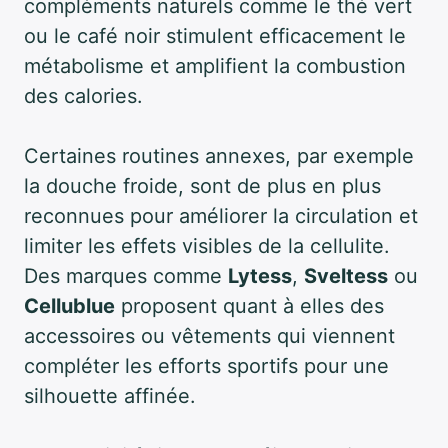
compléments naturels comme le thé vert
ou le café noir stimulent efficacement le
métabolisme et amplifient la combustion
des calories.
Certaines routines annexes, par exemple
la douche froide, sont de plus en plus
reconnues pour améliorer la circulation et
limiter les effets visibles de la cellulite.
Des marques comme
Lytess
,
Sveltess
ou
Cellublue
proposent quant à elles des
accessoires ou vêtements qui viennent
compléter les efforts sportifs pour une
silhouette affinée.