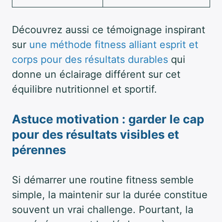
Découvrez aussi ce témoignage inspirant
sur
une méthode fitness alliant esprit et
corps pour des résultats durables
qui
donne un éclairage différent sur cet
équilibre nutritionnel et sportif.
Astuce motivation : garder le cap
pour des résultats visibles et
pérennes
Si démarrer une routine fitness semble
simple, la maintenir sur la durée constitue
souvent un vrai challenge. Pourtant, la