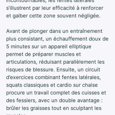
incontournables, les fentes latérales
s’illustrent par leur efficacité à renforcer
et galber cette zone souvent négligée.
Avant de plonger dans un entraînement
plus consistant, un échauffement doux de
5 minutes sur un appareil elliptique
permet de préparer muscles et
articulations, réduisant parallèlement les
risques de blessure. Ensuite, un circuit
d’exercices combinant fentes latérales,
squats classiques et cardio sur chaise
procure un travail complet des cuisses et
des fessiers, avec un double avantage :
brûler les graisses tout en sculptant les