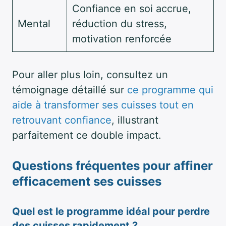
Confiance en soi accrue,
Mental
réduction du stress,
motivation renforcée
Pour aller plus loin, consultez un
témoignage détaillé sur
ce programme qui
aide à transformer ses cuisses tout en
retrouvant confiance
, illustrant
parfaitement ce double impact.
Questions fréquentes pour affiner
efficacement ses cuisses
Quel est le programme idéal pour perdre
des cuisses rapidement ?