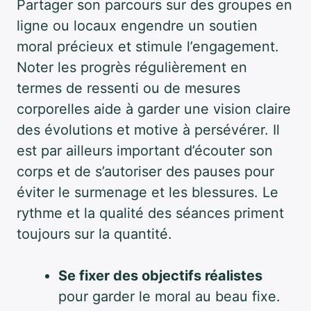
Partager son parcours sur des groupes en
ligne ou locaux engendre un soutien
moral précieux et stimule l’engagement.
Noter les progrès régulièrement en
termes de ressenti ou de mesures
corporelles aide à garder une vision claire
des évolutions et motive à persévérer. Il
est par ailleurs important d’écouter son
corps et de s’autoriser des pauses pour
éviter le surmenage et les blessures. Le
rythme et la qualité des séances priment
toujours sur la quantité.
Se fixer des objectifs réalistes
pour garder le moral au beau fixe.