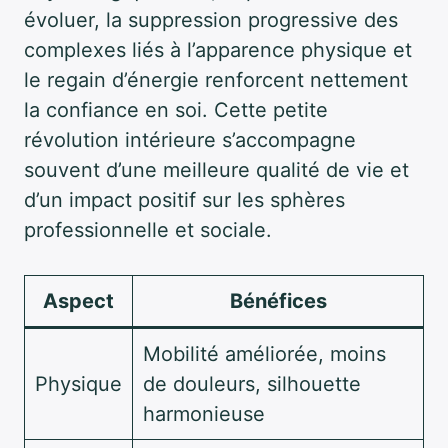
évoluer, la suppression progressive des
complexes liés à l’apparence physique et
le regain d’énergie renforcent nettement
la confiance en soi. Cette petite
révolution intérieure s’accompagne
souvent d’une meilleure qualité de vie et
d’un impact positif sur les sphères
professionnelle et sociale.
Aspect
Bénéfices
Mobilité améliorée, moins
Physique
de douleurs, silhouette
harmonieuse