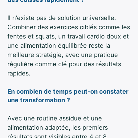
Il n’existe pas de solution universelle.
Combiner des exercices ciblés comme les
fentes et squats, un travail cardio doux et
une alimentation équilibrée reste la
meilleure stratégie, avec une pratique
régulière comme clé pour des résultats
rapides.
En combien de temps peut-on constater
une transformation ?
Avec une routine assidue et une
alimentation adaptée, les premiers
résultats sont visibles entre 4 et 8