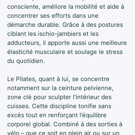
consciente, améliore la mobilité et aide à
concentrer ses efforts dans une
démarche durable. Grâce à des postures
ciblant les ischio-jambiers et les
adducteurs, il apporte aussi une meilleure
élasticité musculaire et soulage le stress
du quotidien.
Le Pilates, quant à lui, se concentre
notamment sur la ceinture pelvienne,
zone clé pour sculpter l’intérieur des
cuisses. Cette discipline tonifie sans
excès tout en renforçant l’équilibre
corporel global. Combiné à des sorties à
vélo – que ce soit en plein air ou sur un