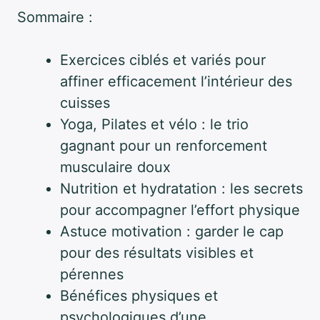
Sommaire :
Exercices ciblés et variés pour
affiner efficacement l’intérieur des
cuisses
Yoga, Pilates et vélo : le trio
gagnant pour un renforcement
musculaire doux
Nutrition et hydratation : les secrets
pour accompagner l’effort physique
Astuce motivation : garder le cap
pour des résultats visibles et
pérennes
Bénéfices physiques et
psychologiques d’une