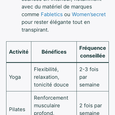
avec du matériel de marques
comme
Fabletics
ou
Women’secret
pour rester élégante tout en
transpirant.
Fréquence
Activité
Bénéfices
conseillée
Flexibilité,
2-3 fois
Yoga
relaxation,
par
tonicité douce
semaine
Renforcement
musculaire
2 fois par
Pilates
profond,
semaine