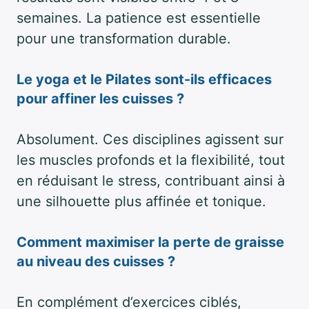
semaines. La patience est essentielle
pour une transformation durable.
Le yoga et le Pilates sont-ils efficaces
pour affiner les cuisses ?
Absolument. Ces disciplines agissent sur
les muscles profonds et la flexibilité, tout
en réduisant le stress, contribuant ainsi à
une silhouette plus affinée et tonique.
Comment maximiser la perte de graisse
au niveau des cuisses ?
En complément d’exercices ciblés,