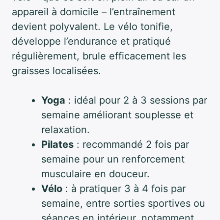
appareil à domicile – l’entraînement
devient polyvalent. Le vélo tonifie,
développe l’endurance et pratiqué
régulièrement, brule efficacement les
graisses localisées.
Yoga
: idéal pour 2 à 3 sessions par
semaine améliorant souplesse et
relaxation.
Pilates
: recommandé 2 fois par
semaine pour un renforcement
musculaire en douceur.
Vélo
: à pratiquer 3 à 4 fois par
semaine, entre sorties sportives ou
séances en intérieur, notamment