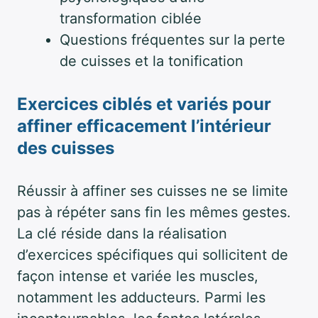
transformation ciblée
Questions fréquentes sur la perte
de cuisses et la tonification
Exercices ciblés et variés pour
affiner efficacement l’intérieur
des cuisses
Réussir à affiner ses cuisses ne se limite
pas à répéter sans fin les mêmes gestes.
La clé réside dans la réalisation
d’exercices spécifiques qui sollicitent de
façon intense et variée les muscles,
notamment les adducteurs. Parmi les