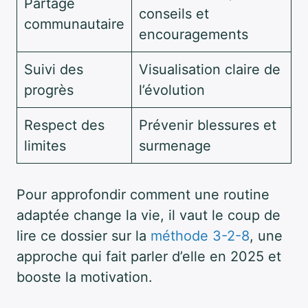
Partage
conseils et
communautaire
encouragements
Suivi des
Visualisation claire de
progrès
l’évolution
Respect des
Prévenir blessures et
limites
surmenage
Pour approfondir comment une routine
adaptée change la vie, il vaut le coup de
lire ce dossier sur la
méthode 3-2-8
, une
approche qui fait parler d’elle en 2025 et
booste la motivation.