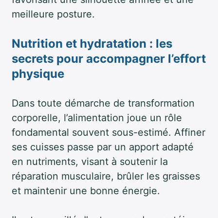
meilleure posture.
Nutrition et hydratation : les
secrets pour accompagner l’effort
physique
Dans toute démarche de transformation
corporelle, l’alimentation joue un rôle
fondamental souvent sous-estimé. Affiner
ses cuisses passe par un apport adapté
en nutriments, visant à soutenir la
réparation musculaire, brûler les graisses
et maintenir une bonne énergie.