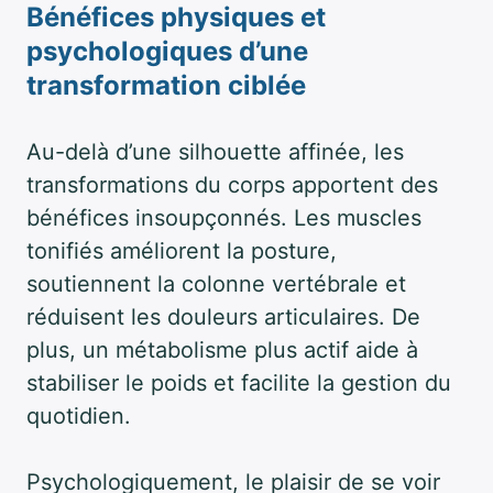
Bénéfices physiques et
psychologiques d’une
transformation ciblée
Au-delà d’une silhouette affinée, les
transformations du corps apportent des
bénéfices insoupçonnés. Les muscles
tonifiés améliorent la posture,
soutiennent la colonne vertébrale et
réduisent les douleurs articulaires. De
plus, un métabolisme plus actif aide à
stabiliser le poids et facilite la gestion du
quotidien.
Psychologiquement, le plaisir de se voir