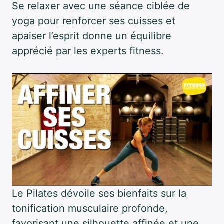
Se relaxer avec une séance ciblée de
yoga pour renforcer ses cuisses et
apaiser l’esprit donne un équilibre
apprécié par les experts fitness.
Le Pilates dévoile ses bienfaits sur la
tonification musculaire profonde,
favorisant une silhouette affinée et une