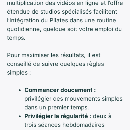
multiplication des vidéos en ligne et l’offre
étendue de studios spécialisés facilitent
l’intégration du Pilates dans une routine
quotidienne, quelque soit votre emploi du
temps.
Pour maximiser les résultats, il est
conseillé de suivre quelques règles
simples :
Commencer doucement :
privilégier des mouvements simples
dans un premier temps.
Privilégier la régularité :
deux à
trois séances hebdomadaires