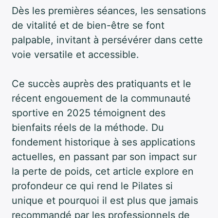
Dès les premières séances, les sensations
de vitalité et de bien-être se font
palpable, invitant à persévérer dans cette
voie versatile et accessible.
Ce succès auprès des pratiquants et le
récent engouement de la communauté
sportive en 2025 témoignent des
bienfaits réels de la méthode. Du
fondement historique à ses applications
actuelles, en passant par son impact sur
la perte de poids, cet article explore en
profondeur ce qui rend le Pilates si
unique et pourquoi il est plus que jamais
recommandé par les professionnels de