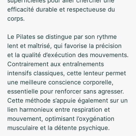
superficielles pour aller chercher une
efficacité durable et respectueuse du
corps.
Le Pilates se distingue par son rythme
lent et maîtrisé, qui favorise la précision
et la qualité d’exécution des mouvements.
Contrairement aux entraînements
intensifs classiques, cette lenteur permet
une meilleure conscience corporelle,
essentielle pour renforcer sans agresser.
Cette méthode s’appuie également sur un
lien harmonieux entre respiration et
mouvement, optimisant l’oxygénation
musculaire et la détente psychique.