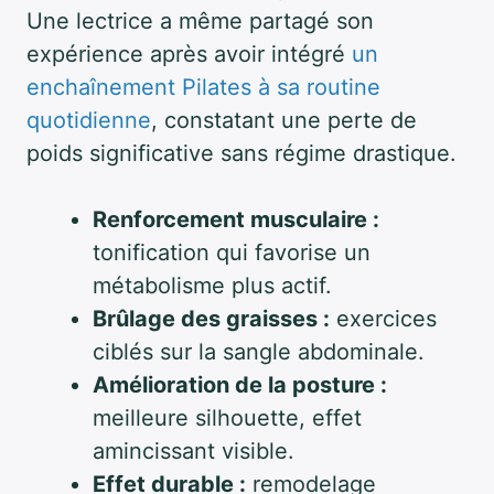
Une lectrice a même partagé son
expérience après avoir intégré
un
enchaînement Pilates à sa routine
quotidienne
, constatant une perte de
poids significative sans régime drastique.
Renforcement musculaire :
tonification qui favorise un
métabolisme plus actif.
Brûlage des graisses :
exercices
ciblés sur la sangle abdominale.
Amélioration de la posture :
meilleure silhouette, effet
amincissant visible.
Effet durable :
remodelage