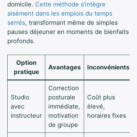
domicile.
Cette méthode s’intègre
aisément dans les emplois du temps
serrés
, transformant même de simples
pauses déjeuner en moments de bienfaits
profonds.
Option
Avantages
Inconvénients
pratique
Correction
Studio
posturale
Coût plus
avec
immédiate,
élevé,
instructeur
motivation
horaires fixes
de groupe