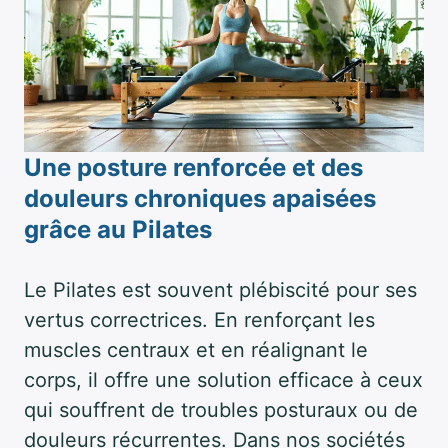
Une posture renforcée et des
douleurs chroniques apaisées
grâce au Pilates
Le Pilates est souvent plébiscité pour ses
vertus correctrices. En renforçant les
muscles centraux et en réalignant le
corps, il offre une solution efficace à ceux
qui souffrent de troubles posturaux ou de
douleurs récurrentes. Dans nos sociétés