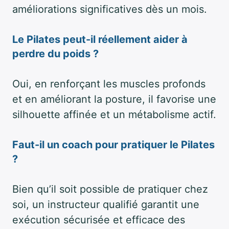
améliorations significatives dès un mois.
Le Pilates peut-il réellement aider à
perdre du poids ?
Oui, en renforçant les muscles profonds
et en améliorant la posture, il favorise une
silhouette affinée et un métabolisme actif.
Faut-il un coach pour pratiquer le Pilates
?
Bien qu’il soit possible de pratiquer chez
soi, un instructeur qualifié garantit une
exécution sécurisée et efficace des