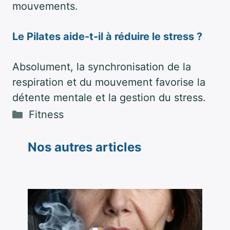
mouvements.
Le Pilates aide-t-il à réduire le stress ?
Absolument, la synchronisation de la
respiration et du mouvement favorise la
détente mentale et la gestion du stress.
Catégories
Fitness
Nos autres articles