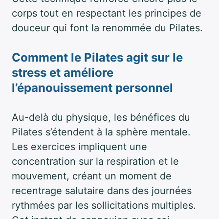
corps tout en respectant les principes de
douceur qui font la renommée du Pilates.
Comment le Pilates agit sur le
stress et améliore
l’épanouissement personnel
Au-delà du physique, les bénéfices du
Pilates s’étendent à la sphère mentale.
Les exercices impliquent une
concentration sur la respiration et le
mouvement, créant un moment de
recentrage salutaire dans des journées
rythmées par les sollicitations multiples.