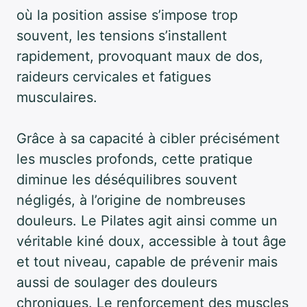
où la position assise s’impose trop
souvent, les tensions s’installent
rapidement, provoquant maux de dos,
raideurs cervicales et fatigues
musculaires.
Grâce à sa capacité à cibler précisément
les muscles profonds, cette pratique
diminue les déséquilibres souvent
négligés, à l’origine de nombreuses
douleurs. Le Pilates agit ainsi comme un
véritable kiné doux, accessible à tout âge
et tout niveau, capable de prévenir mais
aussi de soulager des douleurs
chroniques. Le renforcement des muscles