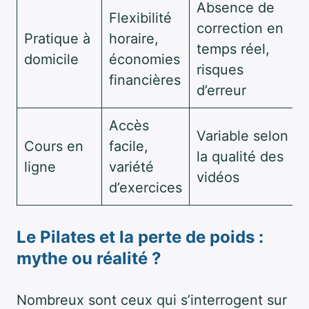
Absence de
Flexibilité
correction en
Pratique à
horaire,
temps réel,
domicile
économies
risques
financières
d’erreur
Accès
Variable selon
Cours en
facile,
la qualité des
ligne
variété
vidéos
d’exercices
Le Pilates et la perte de poids :
mythe ou réalité ?
Nombreux sont ceux qui s’interrogent sur