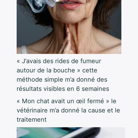
« J’avais des rides de fumeur
autour de la bouche » cette
méthode simple m’a donné des
résultats visibles en 6 semaines
« Mon chat avait un œil fermé » le
vétérinaire m’a donné la cause et le
traitement