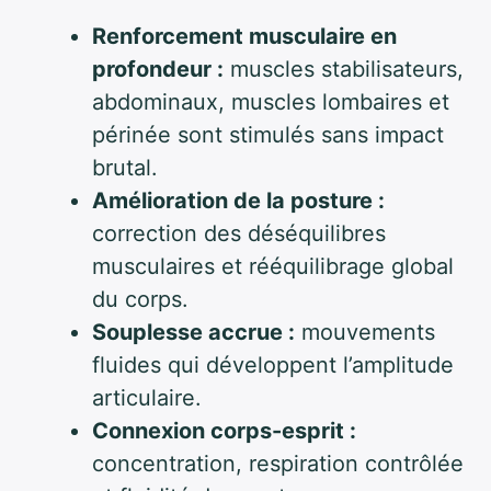
Renforcement musculaire en
profondeur :
muscles stabilisateurs,
abdominaux, muscles lombaires et
périnée sont stimulés sans impact
brutal.
Amélioration de la posture :
correction des déséquilibres
musculaires et rééquilibrage global
du corps.
Souplesse accrue :
mouvements
fluides qui développent l’amplitude
articulaire.
Connexion corps-esprit :
concentration, respiration contrôlée