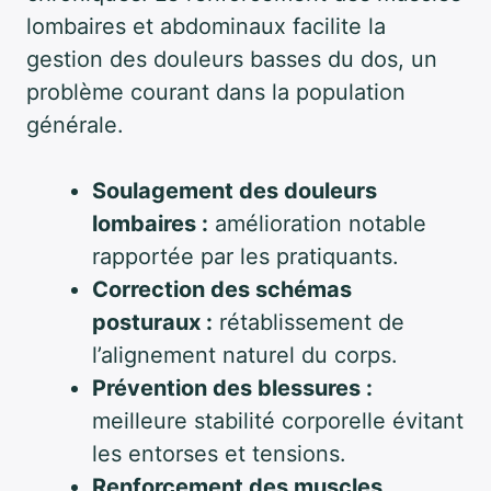
lombaires et abdominaux facilite la
gestion des douleurs basses du dos, un
problème courant dans la population
générale.
Soulagement des douleurs
lombaires :
amélioration notable
rapportée par les pratiquants.
Correction des schémas
posturaux :
rétablissement de
l’alignement naturel du corps.
Prévention des blessures :
meilleure stabilité corporelle évitant
les entorses et tensions.
Renforcement des muscles