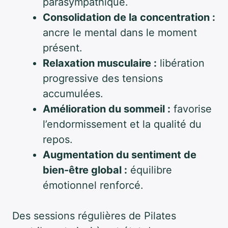
parasympathique.
Consolidation de la concentration :
ancre le mental dans le moment
présent.
Relaxation musculaire :
libération
progressive des tensions
accumulées.
Amélioration du sommeil :
favorise
l’endormissement et la qualité du
repos.
Augmentation du sentiment de
bien-être global :
équilibre
émotionnel renforcé.
Des sessions régulières de Pilates