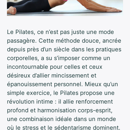
Le Pilates, ce n’est pas juste une mode
passagère. Cette méthode douce, ancrée
depuis près d’un siècle dans les pratiques
corporelles, a su s’imposer comme un
incontournable pour celles et ceux
désireux d’allier mincissement et
épanouissement personnel. Mieux qu’un
simple exercice, le Pilates propose une
révolution intime : il allie renforcement
profond et harmonisation corps-esprit,
une combinaison idéale dans un monde
où le stress et le sédentarisme dominent.