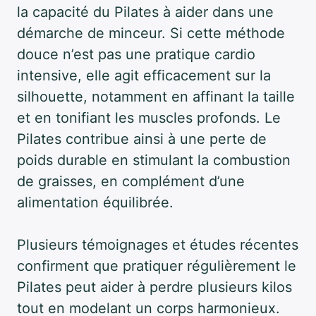
la capacité du Pilates à aider dans une
démarche de minceur. Si cette méthode
douce n’est pas une pratique cardio
intensive, elle agit efficacement sur la
silhouette, notamment en affinant la taille
et en tonifiant les muscles profonds. Le
Pilates contribue ainsi à une perte de
poids durable en stimulant la combustion
de graisses, en complément d’une
alimentation équilibrée.
Plusieurs témoignages et études récentes
confirment que pratiquer régulièrement le
Pilates peut aider à perdre plusieurs kilos
tout en modelant un corps harmonieux.