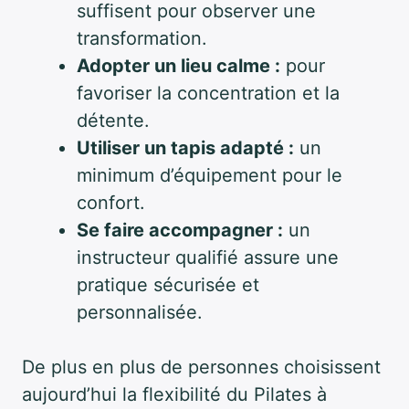
suffisent pour observer une
transformation.
Adopter un lieu calme :
pour
favoriser la concentration et la
détente.
Utiliser un tapis adapté :
un
minimum d’équipement pour le
confort.
Se faire accompagner :
un
instructeur qualifié assure une
pratique sécurisée et
personnalisée.
De plus en plus de personnes choisissent
aujourd’hui la flexibilité du Pilates à