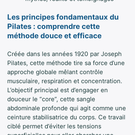
Les principes fondamentaux du
Pilates : comprendre cette
méthode douce et efficace
Créée dans les années 1920 par Joseph
Pilates, cette méthode tire sa force d’une
approche globale mêlant contrôle
musculaire, respiration et concentration.
L’objectif principal est d’engager en
douceur le “core”, cette sangle
abdominale profonde qui agit comme une
ceinture stabilisatrice du corps. Ce travail
ciblé permet d’éviter les tensions