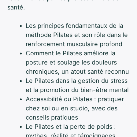
santé.
Les principes fondamentaux de la
méthode Pilates et son rôle dans le
renforcement musculaire profond
Comment le Pilates améliore la
posture et soulage les douleurs
chroniques, un atout santé reconnu
Le Pilates dans la gestion du stress
et la promotion du bien-être mental
Accessibilité du Pilates : pratiquer
chez soi ou en studio, avec des
conseils pratiques
Le Pilates et la perte de poids :
mythes, réalité et témoignages