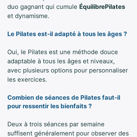
duo gagnant qui cumule
ÉquilibrePilates
et dynamisme.
Le Pilates est-il adapté à tous les âges ?
Oui, le Pilates est une méthode douce
adaptable à tous les âges et niveaux,
avec plusieurs options pour personnaliser
les exercices.
Combien de séances de Pilates faut-il
pour ressentir les bienfaits ?
Deux à trois séances par semaine
suffisent généralement pour observer des