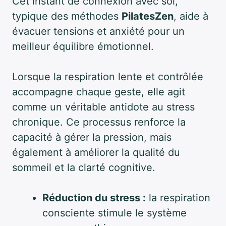
Cet instant de connexion avec soi,
typique des méthodes
PilatesZen
, aide à
évacuer tensions et anxiété pour un
meilleur équilibre émotionnel.
Lorsque la respiration lente et contrôlée
accompagne chaque geste, elle agit
comme un véritable antidote au stress
chronique. Ce processus renforce la
capacité à gérer la pression, mais
également à améliorer la qualité du
sommeil et la clarté cognitive.
Réduction du stress :
la respiration
consciente stimule le système