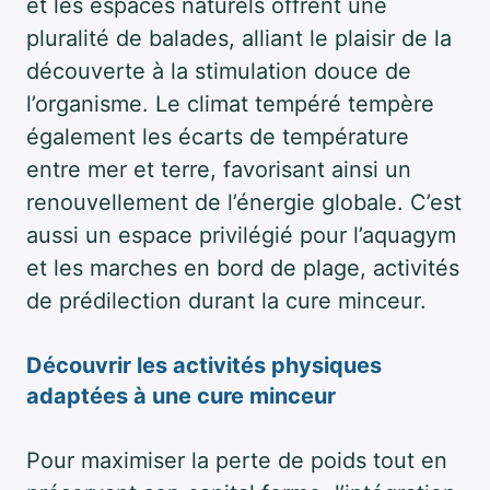
et les espaces naturels offrent une
pluralité de balades, alliant le plaisir de la
découverte à la stimulation douce de
l’organisme. Le climat tempéré tempère
également les écarts de température
entre mer et terre, favorisant ainsi un
renouvellement de l’énergie globale. C’est
aussi un espace privilégié pour l’aquagym
et les marches en bord de plage, activités
de prédilection durant la cure minceur.
Découvrir les activités physiques
adaptées à une cure minceur
Pour maximiser la perte de poids tout en