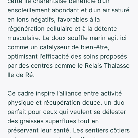
cette île charentaise bénéficie d’un
ensoleillement abondant et d’un air saturé
en ions négatifs, favorables à la
régénération cellulaire et à la détente
musculaire. Le doux souffle marin agit ici
comme un catalyseur de bien-être,
optimisant l’efficacité des soins proposés
par des centres comme le Relais Thalasso
Ile de Ré.
Ce cadre inspire l’alliance entre activité
physique et récupération douce, un duo
parfait pour ceux qui veulent se délester
des graisses superflues tout en
préservant leur santé. Les sentiers côtiers