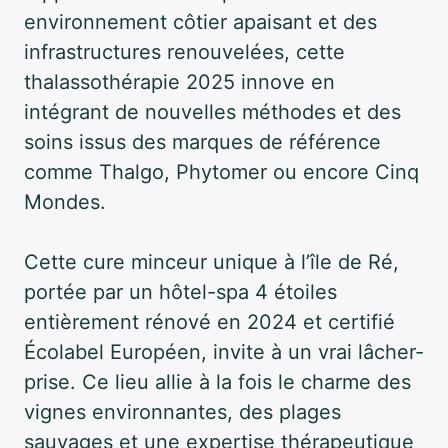
environnement côtier apaisant et des
infrastructures renouvelées, cette
thalassothérapie 2025 innove en
intégrant de nouvelles méthodes et des
soins issus des marques de référence
comme Thalgo, Phytomer ou encore Cinq
Mondes.
Cette cure minceur unique à l’île de Ré,
portée par un hôtel-spa 4 étoiles
entièrement rénové en 2024 et certifié
Écolabel Européen, invite à un vrai lâcher-
prise. Ce lieu allie à la fois le charme des
vignes environnantes, des plages
sauvages et une expertise thérapeutique