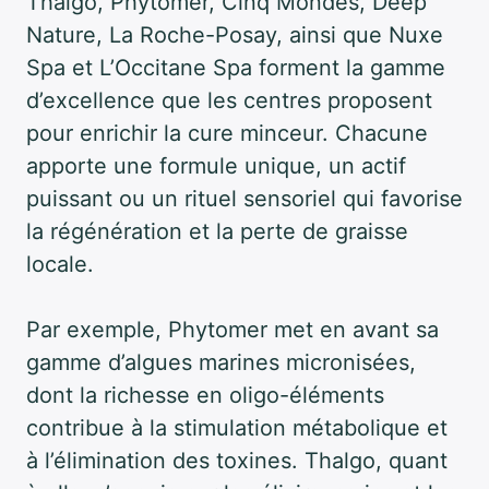
Thalgo, Phytomer, Cinq Mondes, Deep
Nature, La Roche-Posay, ainsi que Nuxe
Spa et L’Occitane Spa forment la gamme
d’excellence que les centres proposent
pour enrichir la cure minceur. Chacune
apporte une formule unique, un actif
puissant ou un rituel sensoriel qui favorise
la régénération et la perte de graisse
locale.
Par exemple, Phytomer met en avant sa
gamme d’algues marines micronisées,
dont la richesse en oligo-éléments
contribue à la stimulation métabolique et
à l’élimination des toxines. Thalgo, quant