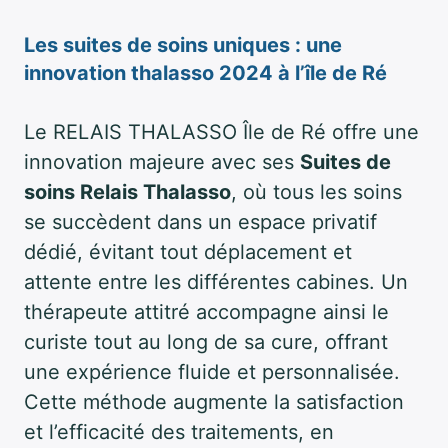
Les suites de soins uniques : une
innovation thalasso 2024 à l’île de Ré
Le RELAIS THALASSO Île de Ré offre une
innovation majeure avec ses
Suites de
soins Relais Thalasso
, où tous les soins
se succèdent dans un espace privatif
dédié, évitant tout déplacement et
attente entre les différentes cabines. Un
thérapeute attitré accompagne ainsi le
curiste tout au long de sa cure, offrant
une expérience fluide et personnalisée.
Cette méthode augmente la satisfaction
et l’efficacité des traitements, en