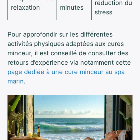
réduction du
relaxation
minutes
stress
Pour approfondir sur les différentes
activités physiques adaptées aux cures
minceur, il est conseillé de consulter des
retours d’expérience via notamment cette
page dédiée à une cure minceur au spa
marin
.