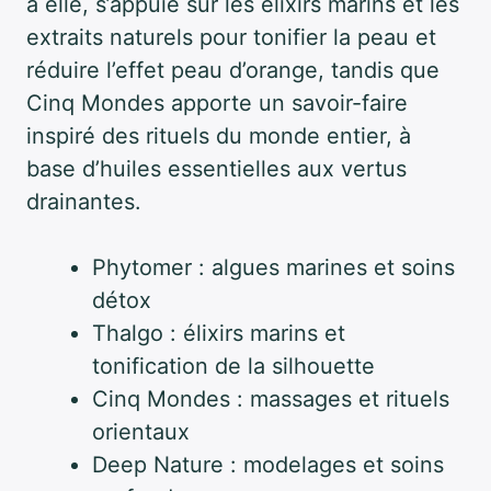
à elle, s’appuie sur les élixirs marins et les
extraits naturels pour tonifier la peau et
réduire l’effet peau d’orange, tandis que
Cinq Mondes apporte un savoir-faire
inspiré des rituels du monde entier, à
base d’huiles essentielles aux vertus
drainantes.
Phytomer : algues marines et soins
détox
Thalgo : élixirs marins et
tonification de la silhouette
Cinq Mondes : massages et rituels
orientaux
Deep Nature : modelages et soins