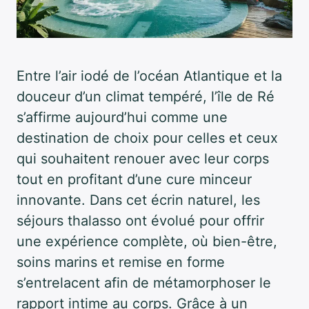
Entre l’air iodé de l’océan Atlantique et la
douceur d’un climat tempéré, l’île de Ré
s’affirme aujourd’hui comme une
destination de choix pour celles et ceux
qui souhaitent renouer avec leur corps
tout en profitant d’une cure minceur
innovante. Dans cet écrin naturel, les
séjours thalasso ont évolué pour offrir
une expérience complète, où bien-être,
soins marins et remise en forme
s’entrelacent afin de métamorphoser le
rapport intime au corps. Grâce à un