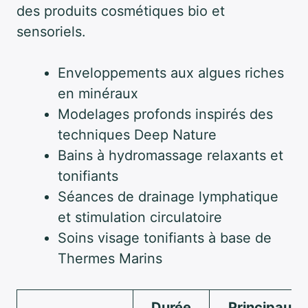
des produits cosmétiques bio et
sensoriels.
Enveloppements aux algues riches
en minéraux
Modelages profonds inspirés des
techniques Deep Nature
Bains à hydromassage relaxants et
tonifiants
Séances de drainage lymphatique
et stimulation circulatoire
Soins visage tonifiants à base de
Thermes Marins
Durée
Principaux