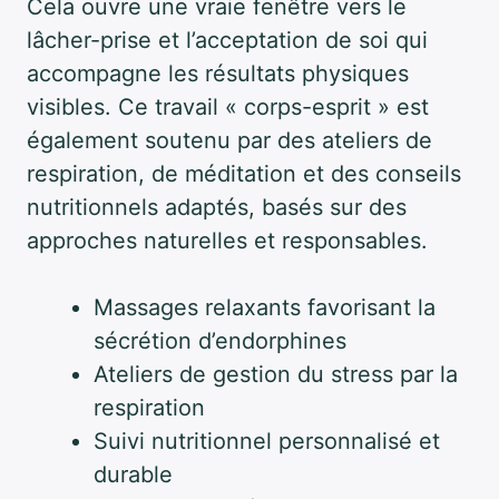
Cela ouvre une vraie fenêtre vers le
lâcher-prise et l’acceptation de soi qui
accompagne les résultats physiques
visibles. Ce travail « corps-esprit » est
également soutenu par des ateliers de
respiration, de méditation et des conseils
nutritionnels adaptés, basés sur des
approches naturelles et responsables.
Massages relaxants favorisant la
sécrétion d’endorphines
Ateliers de gestion du stress par la
respiration
Suivi nutritionnel personnalisé et
durable