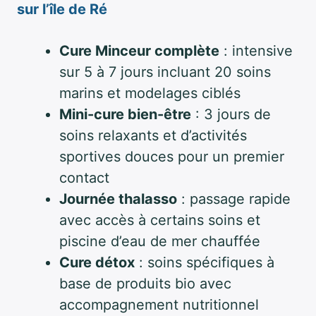
sur l’île de Ré
Cure Minceur complète
: intensive
sur 5 à 7 jours incluant 20 soins
marins et modelages ciblés
Mini-cure bien-être
: 3 jours de
soins relaxants et d’activités
sportives douces pour un premier
contact
Journée thalasso
: passage rapide
avec accès à certains soins et
piscine d’eau de mer chauffée
Cure détox
: soins spécifiques à
base de produits bio avec
accompagnement nutritionnel