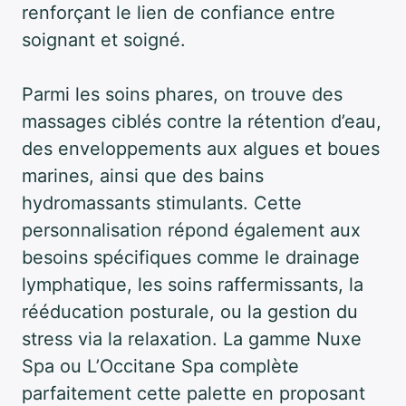
renforçant le lien de confiance entre
soignant et soigné.
Parmi les soins phares, on trouve des
massages ciblés contre la rétention d’eau,
des enveloppements aux algues et boues
marines, ainsi que des bains
hydromassants stimulants. Cette
personnalisation répond également aux
besoins spécifiques comme le drainage
lymphatique, les soins raffermissants, la
rééducation posturale, ou la gestion du
stress via la relaxation. La gamme Nuxe
Spa ou L’Occitane Spa complète
parfaitement cette palette en proposant