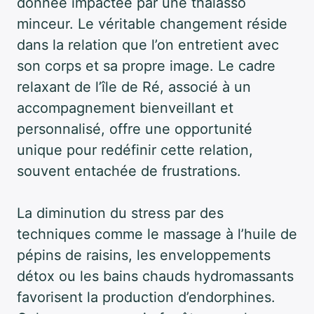
donnée impactée par une thalasso
minceur. Le véritable changement réside
dans la relation que l’on entretient avec
son corps et sa propre image. Le cadre
relaxant de l’île de Ré, associé à un
accompagnement bienveillant et
personnalisé, offre une opportunité
unique pour redéfinir cette relation,
souvent entachée de frustrations.
La diminution du stress par des
techniques comme le massage à l’huile de
pépins de raisins, les enveloppements
détox ou les bains chauds hydromassants
favorisent la production d’endorphines.