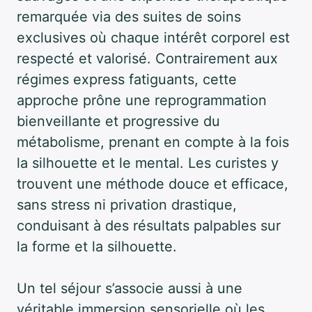
remarquée via des suites de soins
exclusives où chaque intérêt corporel est
respecté et valorisé. Contrairement aux
régimes express fatiguants, cette
approche prône une reprogrammation
bienveillante et progressive du
métabolisme, prenant en compte à la fois
la silhouette et le mental. Les curistes y
trouvent une méthode douce et efficace,
sans stress ni privation drastique,
conduisant à des résultats palpables sur
la forme et la silhouette.
Un tel séjour s’associe aussi à une
véritable immersion sensorielle où les