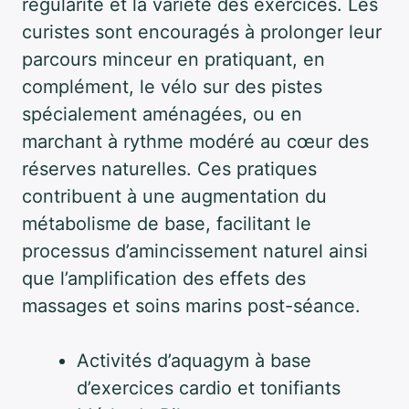
régularité et la variété des exercices. Les
curistes sont encouragés à prolonger leur
parcours minceur en pratiquant, en
complément, le vélo sur des pistes
spécialement aménagées, ou en
marchant à rythme modéré au cœur des
réserves naturelles. Ces pratiques
contribuent à une augmentation du
métabolisme de base, facilitant le
processus d’amincissement naturel ainsi
que l’amplification des effets des
massages et soins marins post-séance.
Activités d’aquagym à base
d’exercices cardio et tonifiants