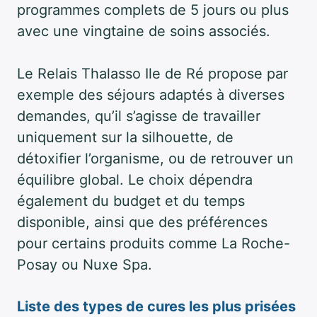
programmes complets de 5 jours ou plus
avec une vingtaine de soins associés.
Le Relais Thalasso Ile de Ré propose par
exemple des séjours adaptés à diverses
demandes, qu’il s’agisse de travailler
uniquement sur la silhouette, de
détoxifier l’organisme, ou de retrouver un
équilibre global. Le choix dépendra
également du budget et du temps
disponible, ainsi que des préférences
pour certains produits comme La Roche-
Posay ou Nuxe Spa.
Liste des types de cures les plus prisées