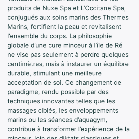
produits de Nuxe Spa et L’Occitane Spa,
conjugués aux soins marins des Thermes
Marins, fortifient la peau et revitalisent
l’ensemble du corps. La philosophie
globale d’une cure minceur à l’île de Ré
ne vise pas seulement à perdre quelques
centimètres, mais à instaurer un équilibre
durable, stimulant une meilleure
acceptation de soi. Ce changement de
paradigme, rendu possible par des
techniques innovantes telles que les
massages ciblés, les enveloppements
marins ou les séances d’aquagym,
contribue à transformer l’expérience de la
minceur, loin des diktats classiques et