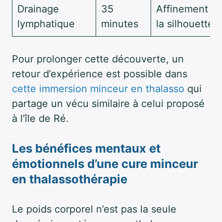
Drainage
35
Affinement d
lymphatique
minutes
la silhouette
Pour prolonger cette découverte, un
retour d’expérience est possible dans
cette immersion minceur en thalasso
qui
partage un vécu similaire à celui proposé
à l’île de Ré.
Les bénéfices mentaux et
émotionnels d’une cure minceur
en thalassothérapie
Le poids corporel n’est pas la seule