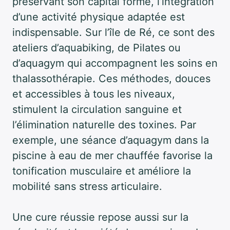
préservant son capital forme, l’intégration
d’une activité physique adaptée est
indispensable. Sur l’île de Ré, ce sont des
ateliers d’aquabiking, de Pilates ou
d’aquagym qui accompagnent les soins en
thalassothérapie. Ces méthodes, douces
et accessibles à tous les niveaux,
stimulent la circulation sanguine et
l’élimination naturelle des toxines. Par
exemple, une séance d’aquagym dans la
piscine à eau de mer chauffée favorise la
tonification musculaire et améliore la
mobilité sans stress articulaire.
Une cure réussie repose aussi sur la