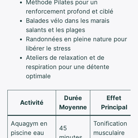
Méthode Pilates pour un
renforcement profond et ciblé
Balades vélo dans les marais
salants et les plages
Randonnées en pleine nature pour
libérer le stress
Ateliers de relaxation et de
respiration pour une détente
optimale
Durée
Effet
Activité
Moyenne
Principal
Aquagym en
Tonification
45
piscine eau
musculaire
minutes