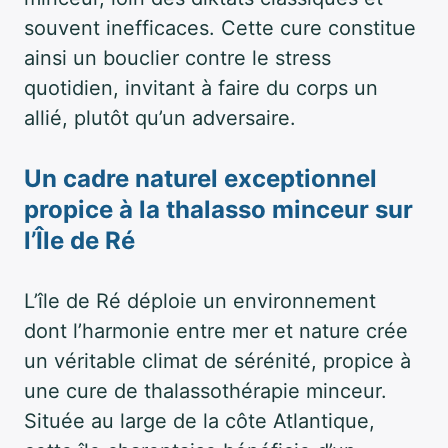
souvent inefficaces. Cette cure constitue
ainsi un bouclier contre le stress
quotidien, invitant à faire du corps un
allié, plutôt qu’un adversaire.
Un cadre naturel exceptionnel
propice à la thalasso minceur sur
l’Île de Ré
L’île de Ré déploie un environnement
dont l’harmonie entre mer et nature crée
un véritable climat de sérénité, propice à
une cure de thalassothérapie minceur.
Située au large de la côte Atlantique,