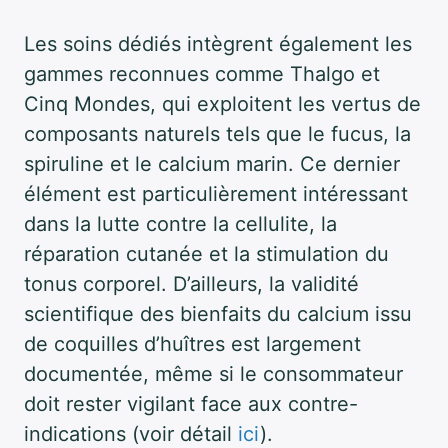
Les soins dédiés intègrent également les
gammes reconnues comme Thalgo et
Cinq Mondes, qui exploitent les vertus de
composants naturels tels que le fucus, la
spiruline et le calcium marin. Ce dernier
élément est particulièrement intéressant
dans la lutte contre la cellulite, la
réparation cutanée et la stimulation du
tonus corporel. D’ailleurs, la validité
scientifique des bienfaits du calcium issu
de coquilles d’huîtres est largement
documentée, même si le consommateur
doit rester vigilant face aux contre-
indications (voir détail
ici
).