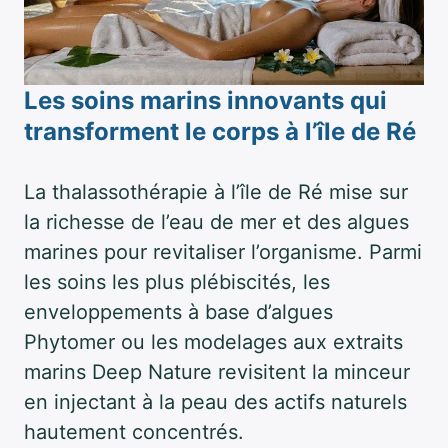
Les soins marins innovants qui
transforment le corps à l’île de Ré
La thalassothérapie à l’île de Ré mise sur
la richesse de l’eau de mer et des algues
marines pour revitaliser l’organisme. Parmi
les soins les plus plébiscités, les
enveloppements à base d’algues
Phytomer ou les modelages aux extraits
marins Deep Nature revisitent la minceur
en injectant à la peau des actifs naturels
hautement concentrés.