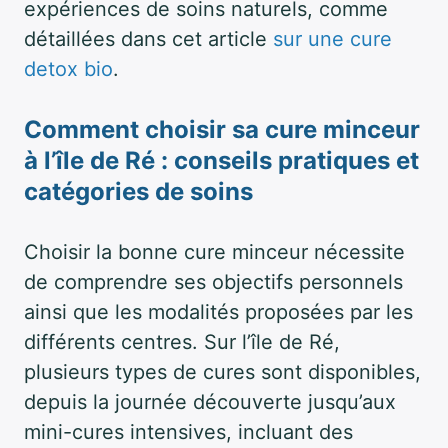
expériences de soins naturels, comme
détaillées dans cet article
sur une cure
detox bio
.
Comment choisir sa cure minceur
à l’île de Ré : conseils pratiques et
catégories de soins
Choisir la bonne cure minceur nécessite
de comprendre ses objectifs personnels
ainsi que les modalités proposées par les
différents centres. Sur l’île de Ré,
plusieurs types de cures sont disponibles,
depuis la journée découverte jusqu’aux
mini-cures intensives, incluant des