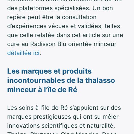
des plateformes spécialisées. Un bon
repère peut être la consultation
d’expériences vécues et validées, telles
que celle relatée dans cet article sur une
cure au Radisson Blu orientée minceur
détaillée ici
.
Les marques et produits
incontournables de la thalasso
minceur à l’île de Ré
Les soins à l’île de Ré s’appuient sur des
marques prestigieuses qui ont su mêler
innovations scientifiques et naturalité.