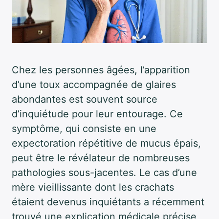
Chez les personnes âgées, l’apparition
d’une toux accompagnée de glaires
abondantes est souvent source
d’inquiétude pour leur entourage. Ce
symptôme, qui consiste en une
expectoration répétitive de mucus épais,
peut être le révélateur de nombreuses
pathologies sous-jacentes. Le cas d’une
mère vieillissante dont les crachats
étaient devenus inquiétants a récemment
trouvé une explication médicale précise,