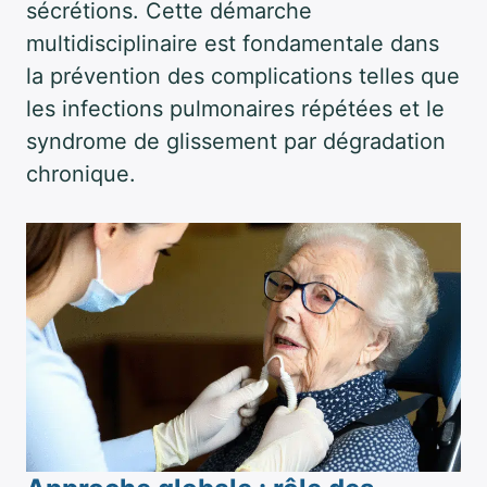
sécrétions. Cette démarche
multidisciplinaire est fondamentale dans
la prévention des complications telles que
les infections pulmonaires répétées et le
syndrome de glissement par dégradation
chronique.