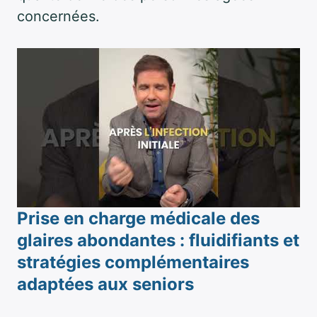
concernées.
Prise en charge médicale des
glaires abondantes : fluidifiants et
stratégies complémentaires
adaptées aux seniors