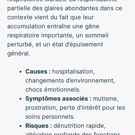
partielle des glaires abondantes dans ce
contexte vient du fait que leur
accumulation entraîne une gêne
respiratoire importante, un sommeil
perturbé, et un état d’épuisement
général.
Causes :
hospitalisation,
changements d’environnement,
chocs émotionnels.
Symptômes associés :
mutisme,
prostration, perte d’intérêt pour les
soins personnels.
Risques :
dénutrition rapide,
altération profonde des fonctions