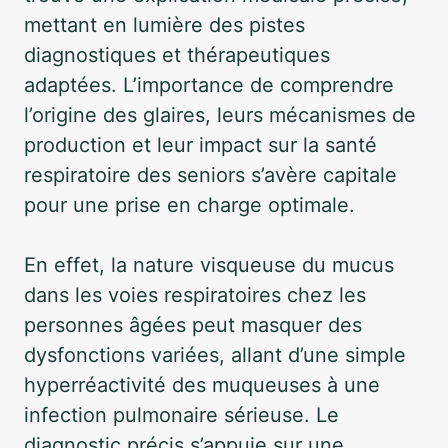
mettant en lumière des pistes
diagnostiques et thérapeutiques
adaptées. L’importance de comprendre
l’origine des glaires, leurs mécanismes de
production et leur impact sur la santé
respiratoire des seniors s’avère capitale
pour une prise en charge optimale.
En effet, la nature visqueuse du mucus
dans les voies respiratoires chez les
personnes âgées peut masquer des
dysfonctions variées, allant d’une simple
hyperréactivité des muqueuses à une
infection pulmonaire sérieuse. Le
diagnostic précis s’appuie sur une