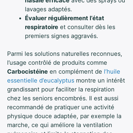
nasale efficace
avec des sprays ou
lavages adaptés.
Évaluer régulièrement l’état
respiratoire
et consulter dès les
premiers signes aggravés.
Parmi les solutions naturelles reconnues,
l’usage contrôlé de produits comme
Carbocistéine
en complément de
l’huile
essentielle d’eucalyptus
montre un intérêt
grandissant pour faciliter la respiration
chez les seniors encombrés. Il est aussi
recommandé de pratiquer une activité
physique douce adaptée, par exemple la
marche, ce qui améliore la ventilation