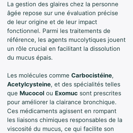
La gestion des glaires chez la personne
âgée repose sur une évaluation précise
de leur origine et de leur impact
fonctionnel. Parmi les traitements de
référence, les agents mucolytiques jouent
un rôle crucial en facilitant la dissolution
du mucus épais.
Les molécules comme
Carbocistéine
,
Acetylcysteine
, et des spécialités telles
que
Mucocol
ou
Exomuc
sont prescrites
pour améliorer la clairance bronchique.
Ces médicaments agissent en rompant
les liaisons chimiques responsables de la
viscosité du mucus, ce qui facilite son