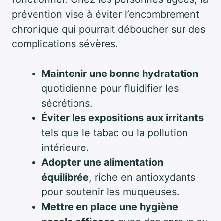
prévention vise à éviter l’encombrement
chronique qui pourrait déboucher sur des
complications sévères.
Maintenir une bonne hydratation
quotidienne pour fluidifier les
sécrétions.
Éviter les expositions aux irritants
tels que le tabac ou la pollution
intérieure.
Adopter une alimentation
équilibrée
, riche en antioxydants
pour soutenir les muqueuses.
Mettre en place une hygiène