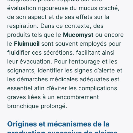
évaluation rigoureuse du mucus craché,
de son aspect et de ses effets sur la
respiration. Dans ce contexte, des
produits tels que le
Mucomyst
ou encore
le
Fluimucil
sont souvent employés pour
fluidifier ces sécrétions, facilitant ainsi
leur évacuation. Pour l’entourage et les
soignants, identifier les signes d’alerte et
les démarches médicales adéquates est
essentiel afin d’éviter les complications
graves liées à un encombrement
bronchique prolongé.
Origines et mécanismes de la