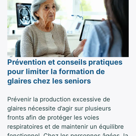
Prévention et conseils pratiques
pour limiter la formation de
glaires chez les seniors
Prévenir la production excessive de
glaires nécessite d’agir sur plusieurs
fronts afin de protéger les voies
respiratoires et de maintenir un équilibre
fonctionnel. Chez les personnes âgées, la