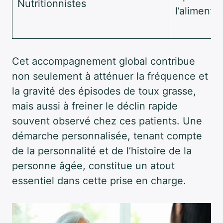
Nutritionnistes
l’alimenta
Cet accompagnement global contribue
non seulement à atténuer la fréquence et
la gravité des épisodes de toux grasse,
mais aussi à freiner le déclin rapide
souvent observé chez ces patients. Une
démarche personnalisée, tenant compte
de la personnalité et de l’histoire de la
personne âgée, constitue un atout
essentiel dans cette prise en charge.