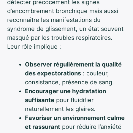
détecter précocement les signes
d’encombrement bronchique mais aussi
reconnaître les manifestations du
syndrome de glissement, un état souvent
masqué par les troubles respiratoires.
Leur rôle implique :
Observer régulièrement la qualité
des expectorations
: couleur,
consistance, présence de sang.
Encourager une hydratation
suffisante
pour fluidifier
naturellement les glaires.
Favoriser un environnement calme
et rassurant
pour réduire l’anxiété