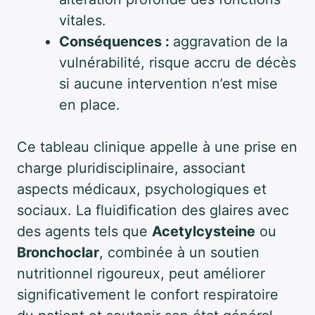
vitales.
Conséquences :
aggravation de la
vulnérabilité, risque accru de décès
si aucune intervention n’est mise
en place.
Ce tableau clinique appelle à une prise en
charge pluridisciplinaire, associant
aspects médicaux, psychologiques et
sociaux. La fluidification des glaires avec
des agents tels que
Acetylcysteine
ou
Bronchoclar
, combinée à un soutien
nutritionnel rigoureux, peut améliorer
significativement le confort respiratoire