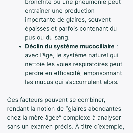
bronchite ou une pneumonie peut
entraîner une production
importante de glaires, souvent
épaisses et parfois contenant du
pus ou du sang.
Déclin du système mucociliaire
:
avec l’âge, le système naturel qui
nettoie les voies respiratoires peut
perdre en efficacité, emprisonnant
les mucus qui s’accumulent alors.
Ces facteurs peuvent se combiner,
rendant la notion de “glaires abondantes
chez la mère âgée” complexe à analyser
sans un examen précis. À titre d’exemple,