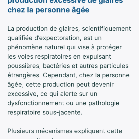
production excessive de glaires
chez la personne âgée
La production de glaires, scientifiquement
qualifiée d’expectoration, est un
phénomène naturel qui vise à protéger
les voies respiratoires en expulsant
poussières, bactéries et autres particules
étrangères. Cependant, chez la personne
âgée, cette production peut devenir
excessive, ce qui alerte sur un
dysfonctionnement ou une pathologie
respiratoire sous-jacente.
Plusieurs mécanismes expliquent cette