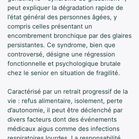
peut expliquer la dégradation rapide de
l’état général des personnes âgées, y
compris celles présentant un
encombrement bronchique par des glaires
persistantes. Ce syndrome, bien que
controversé, désigne une régression
fonctionnelle et psychologique brutale
chez le senior en situation de fragilité.
Caractérisé par un retrait progressif de la
vie : refus alimentaire, isolement, perte
d’autonomie, il peut être déclenché par
divers facteurs dont des événements
médicaux aigus comme des infections
respiratoires lourdes. La responsabilité