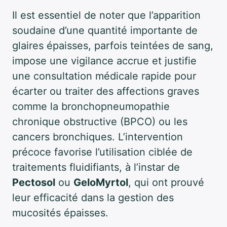
Il est essentiel de noter que l’apparition
soudaine d’une quantité importante de
glaires épaisses, parfois teintées de sang,
impose une vigilance accrue et justifie
une consultation médicale rapide pour
écarter ou traiter des affections graves
comme la bronchopneumopathie
chronique obstructive (BPCO) ou les
cancers bronchiques. L’intervention
précoce favorise l’utilisation ciblée de
traitements fluidifiants, à l’instar de
Pectosol
ou
GeloMyrtol
, qui ont prouvé
leur efficacité dans la gestion des
mucosités épaisses.