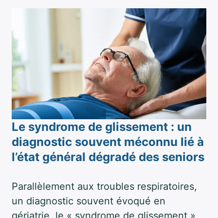
Le syndrome de glissement : un
diagnostic souvent méconnu lié à
l’état général dégradé des seniors
Parallèlement aux troubles respiratoires,
un diagnostic souvent évoqué en
gériatrie, le « syndrome de glissement »,