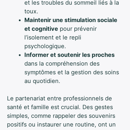
et les troubles du sommeil liés à la
toux.
Maintenir une stimulation sociale
et cognitive
pour prévenir
l’isolement et le repli
psychologique.
Informer et soutenir les proches
dans la compréhension des
symptômes et la gestion des soins
au quotidien.
Le partenariat entre professionnels de
santé et famille est crucial. Des gestes
simples, comme rappeler des souvenirs
positifs ou instaurer une routine, ont un