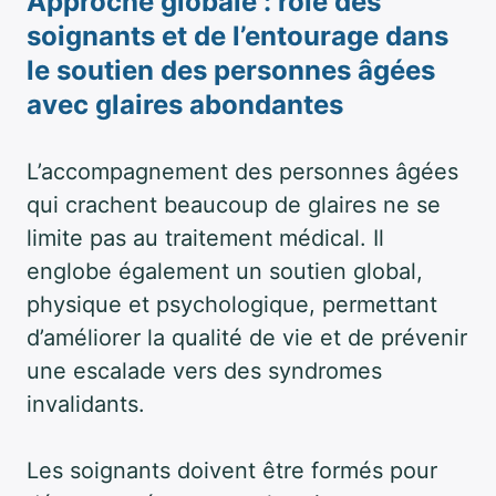
Approche globale : rôle des
soignants et de l’entourage dans
le soutien des personnes âgées
avec glaires abondantes
L’accompagnement des personnes âgées
qui crachent beaucoup de glaires ne se
limite pas au traitement médical. Il
englobe également un soutien global,
physique et psychologique, permettant
d’améliorer la qualité de vie et de prévenir
une escalade vers des syndromes
invalidants.
Les soignants doivent être formés pour