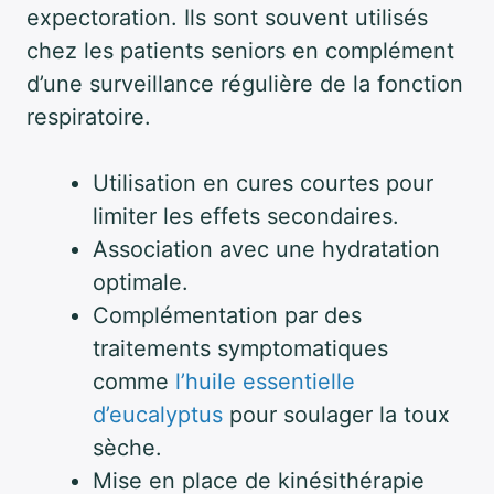
expectoration. Ils sont souvent utilisés
chez les patients seniors en complément
d’une surveillance régulière de la fonction
respiratoire.
Utilisation en cures courtes pour
limiter les effets secondaires.
Association avec une hydratation
optimale.
Complémentation par des
traitements symptomatiques
comme
l’huile essentielle
d’eucalyptus
pour soulager la toux
sèche.
Mise en place de kinésithérapie