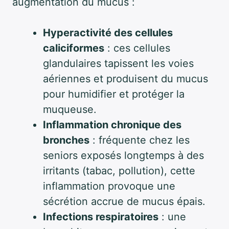
augmentation du mucus :
Hyperactivité des cellules
caliciformes
: ces cellules
glandulaires tapissent les voies
aériennes et produisent du mucus
pour humidifier et protéger la
muqueuse.
Inflammation chronique des
bronches
: fréquente chez les
seniors exposés longtemps à des
irritants (tabac, pollution), cette
inflammation provoque une
sécrétion accrue de mucus épais.
Infections respiratoires
: une