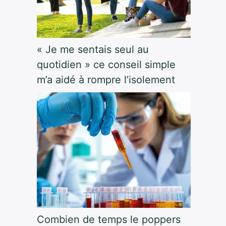
« Je me sentais seul au
quotidien » ce conseil simple
m’a aidé à rompre l’isolement
Combien de temps le poppers