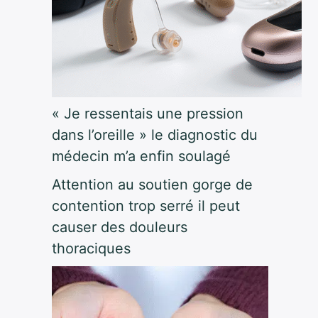
« Je ressentais une pression
dans l’oreille » le diagnostic du
médecin m’a enfin soulagé
Attention au soutien gorge de
contention trop serré il peut
causer des douleurs
thoraciques