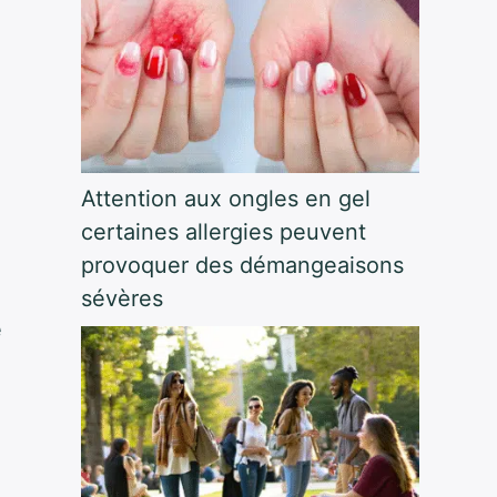
Attention aux ongles en gel
certaines allergies peuvent
provoquer des démangeaisons
sévères
e