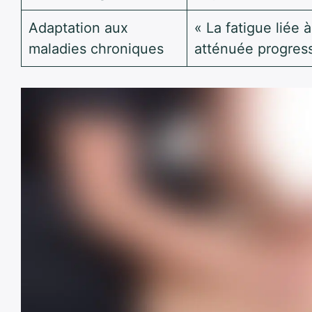
Adaptation aux
« La fatigue liée 
maladies chroniques
atténuée progres