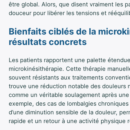
être global. Alors, que disent vraiment les 
douceur pour libérer les tensions et rééquili
Bienfaits ciblés de la micro
résultats concrets
Les patients rapportent une palette étendue 
microkinésithérapie. Cette thérapie manuell
souvent résistants aux traitements conventi
trouve une réduction notable des douleurs m
comme un véritable soulagement après une 
exemple, des cas de lombalgies chroniques e
d’une diminution sensible de la douleur, pe
rapide et un retour à une activité physique r