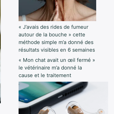
« J’avais des rides de fumeur
autour de la bouche » cette
méthode simple m’a donné des
résultats visibles en 6 semaines
« Mon chat avait un œil fermé »
le vétérinaire m’a donné la
cause et le traitement