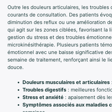
Outre les douleurs articulaires, les troubles 
courants de consultation. Des patients évoq
diminution des reflux ou une amélioration de
qui agit sur les zones ciblées, favorisant la
gestion du stress et des troubles émotionnel
microkinésithérapie. Plusieurs patients témo
émotionnel avec une baisse significative des
semaine de traitement, renforçant ainsi le 
douce.
Douleurs musculaires et articulaires
Troubles digestifs
: meilleures fonct
Stress et anxiété
: apaisement dès le
Symptômes associés aux maladies c