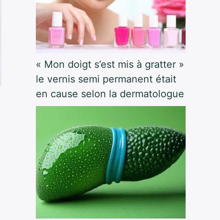
« Mon doigt s’est mis à gratter »
le vernis semi permanent était
en cause selon la dermatologue