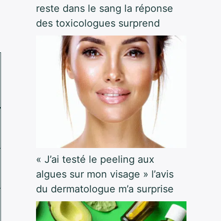
reste dans le sang la réponse
des toxicologues surprend
« J’ai testé le peeling aux
algues sur mon visage » l’avis
du dermatologue m’a surprise