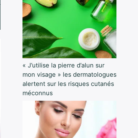
« J’utilise la pierre d’alun sur
mon visage » les dermatologues
alertent sur les risques cutanés
méconnus