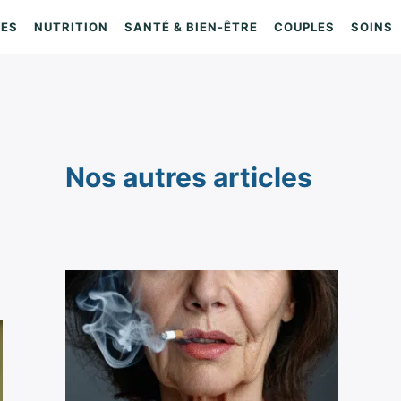
IES
NUTRITION
SANTÉ & BIEN-ÊTRE
COUPLES
SOINS
Nos autres articles