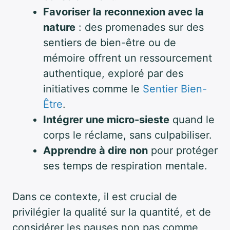
Favoriser la reconnexion avec la
nature
: des promenades sur des
sentiers de bien-être ou de
mémoire offrent un ressourcement
authentique, exploré par des
initiatives comme le
Sentier Bien-
Être
.
Intégrer une micro-sieste
quand le
corps le réclame, sans culpabiliser.
Apprendre à dire non
pour protéger
ses temps de respiration mentale.
Dans ce contexte, il est crucial de
privilégier la qualité sur la quantité, et de
considérer les pauses non pas comme