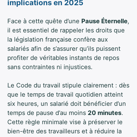
implications en 2025
Face à cette quête d’une
Pause Éternelle
,
il est essentiel de rappeler les droits que
la législation française confère aux
salariés afin de s’assurer qu’ils puissent
profiter de véritables instants de repos
sans contraintes ni injustices.
Le Code du travail stipule clairement : dès
que le temps de travail quotidien atteint
six heures, un salarié doit bénéficier d’un
temps de pause d’au moins
20 minutes
.
Cette règle minimale vise à préserver le
bien-être des travailleurs et à réduire la