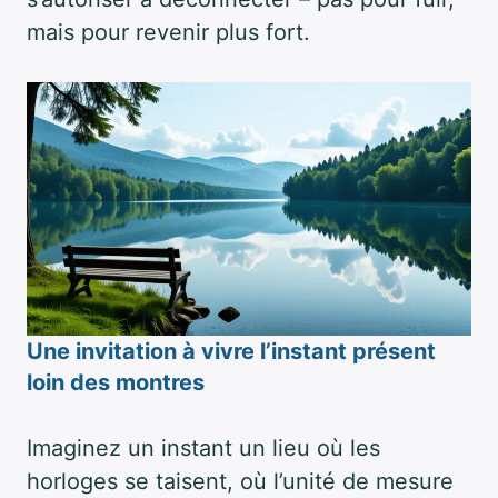
mais pour revenir plus fort.
Une invitation à vivre l’instant présent
loin des montres
Imaginez un instant un lieu où les
horloges se taisent, où l’unité de mesure