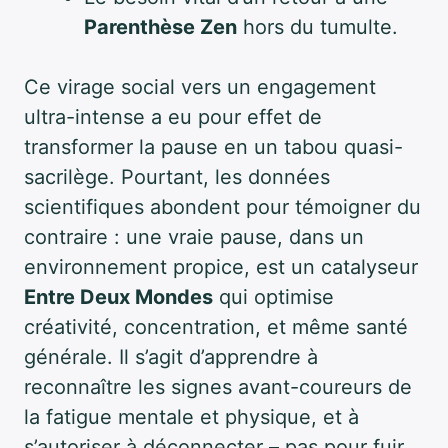
Parenthèse Zen
hors du tumulte.
Ce virage social vers un engagement
ultra-intense a eu pour effet de
transformer la pause en un tabou quasi-
sacrilège. Pourtant, les données
scientifiques abondent pour témoigner du
contraire : une vraie pause, dans un
environnement propice, est un catalyseur
Entre Deux Mondes
qui optimise
créativité, concentration, et même santé
générale. Il s’agit d’apprendre à
reconnaître les signes avant-coureurs de
la fatigue mentale et physique, et à
s’autoriser à déconnecter – pas pour fuir,