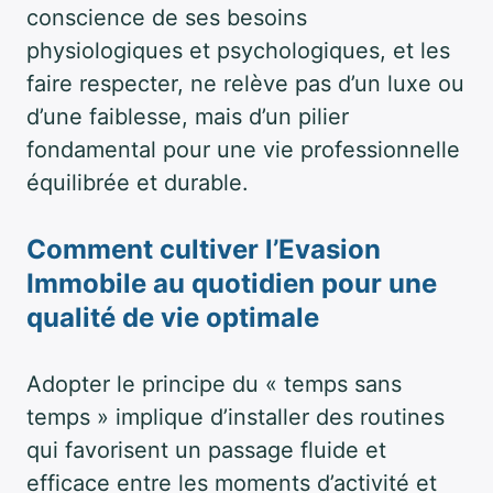
conscience de ses besoins
physiologiques et psychologiques, et les
faire respecter, ne relève pas d’un luxe ou
d’une faiblesse, mais d’un pilier
fondamental pour une vie professionnelle
équilibrée et durable.
Comment cultiver l’
Evasion
Immobile
au quotidien pour une
qualité de vie optimale
Adopter le principe du « temps sans
temps » implique d’installer des routines
qui favorisent un passage fluide et
efficace entre les moments d’activité et