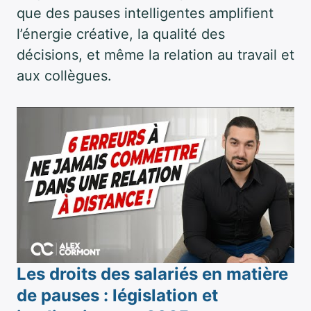
que des pauses intelligentes amplifient
l’énergie créative, la qualité des
décisions, et même la relation au travail et
aux collègues.
Les droits des salariés en matière
de pauses : législation et