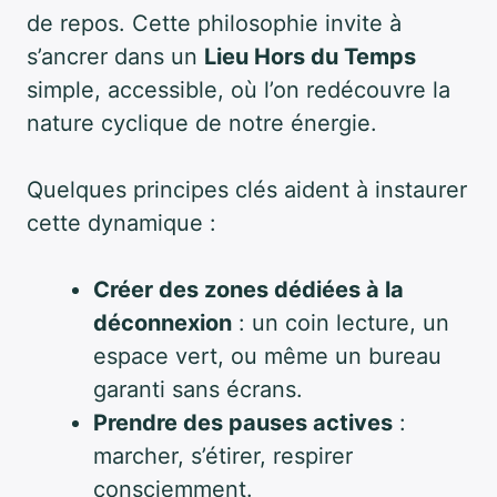
de repos. Cette philosophie invite à
s’ancrer dans un
Lieu Hors du Temps
simple, accessible, où l’on redécouvre la
nature cyclique de notre énergie.
Quelques principes clés aident à instaurer
cette dynamique :
Créer des zones dédiées à la
déconnexion
: un coin lecture, un
espace vert, ou même un bureau
garanti sans écrans.
Prendre des pauses actives
:
marcher, s’étirer, respirer
consciemment.