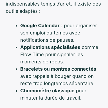
indispensables temps d’arrêt, il existe des
outils adaptés :
Google Calendar
: pour organiser
son emploi du temps avec
notifications de pauses.
Applications spécialisées
comme
Flow Time pour signaler les
moments de repos.
Bracelets ou montres connectés
avec rappels à bouger quand on
reste trop longtemps sédentaire.
Chronomètre classique
pour
minuter la durée de travail.