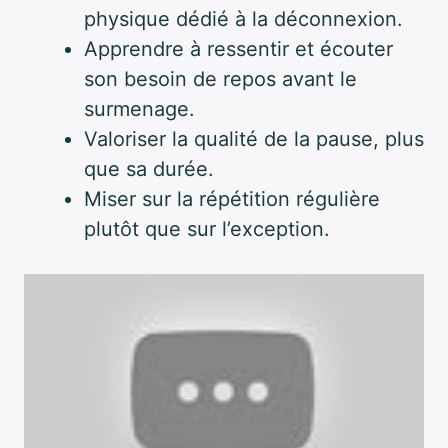
physique dédié à la déconnexion.
Apprendre à ressentir et écouter
son besoin de repos avant le
surmenage.
Valoriser la qualité de la pause, plus
que sa durée.
Miser sur la répétition régulière
plutôt que sur l’exception.