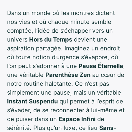
Dans un monde où les montres dictent
nos vies et où chaque minute semble
comptée, l’idée de s’échapper vers un
univers
Hors du Temps
devient une
aspiration partagée. Imaginez un endroit
où toute notion d’urgence s’évapore, où
l’on peut s’adonner à une
Pause Éternelle
,
une véritable
Parenthèse Zen
au cœur de
notre routine haletante. Ce n’est pas
simplement une pause, mais un véritable
Instant Suspendu
qui permet à l’esprit de
s’évader, de se reconnecter à lui-même et
de puiser dans un
Espace Infini
de
sérénité. Plus qu’un luxe, ce lieu
Sans-