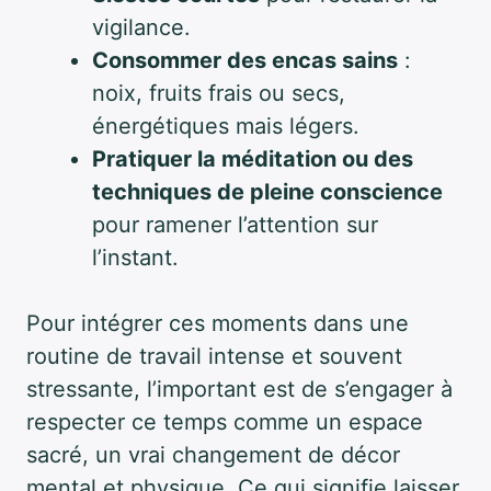
vigilance.
Consommer des encas sains
:
noix, fruits frais ou secs,
énergétiques mais légers.
Pratiquer la méditation ou des
techniques de pleine conscience
pour ramener l’attention sur
l’instant.
Pour intégrer ces moments dans une
routine de travail intense et souvent
stressante, l’important est de s’engager à
respecter ce temps comme un espace
sacré, un vrai changement de décor
mental et physique. Ce qui signifie laisser