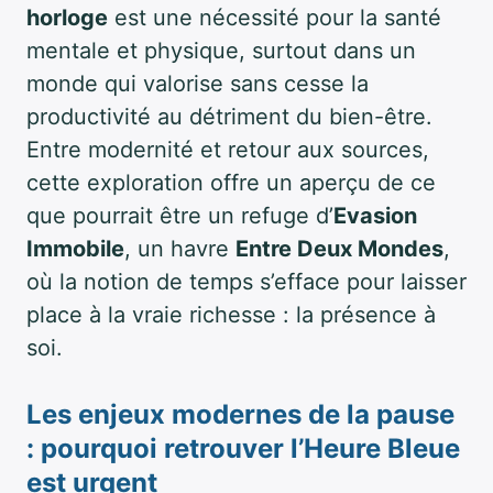
horloge
est une nécessité pour la santé
mentale et physique, surtout dans un
monde qui valorise sans cesse la
productivité au détriment du bien-être.
Entre modernité et retour aux sources,
cette exploration offre un aperçu de ce
que pourrait être un refuge d’
Evasion
Immobile
, un havre
Entre Deux Mondes
,
où la notion de temps s’efface pour laisser
place à la vraie richesse : la présence à
soi.
Les enjeux modernes de la pause
: pourquoi retrouver l’
Heure Bleue
est urgent