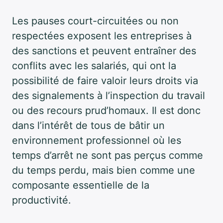
Les pauses court-circuitées ou non
respectées exposent les entreprises à
des sanctions et peuvent entraîner des
conflits avec les salariés, qui ont la
possibilité de faire valoir leurs droits via
des signalements à l’inspection du travail
ou des recours prud’homaux. Il est donc
dans l’intérêt de tous de bâtir un
environnement professionnel où les
temps d’arrêt ne sont pas perçus comme
du temps perdu, mais bien comme une
composante essentielle de la
productivité.