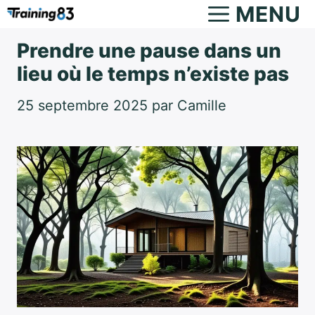
Aller
MENU
au
Prendre une pause dans un
contenu
lieu où le temps n’existe pas
25 septembre 2025
par
Camille