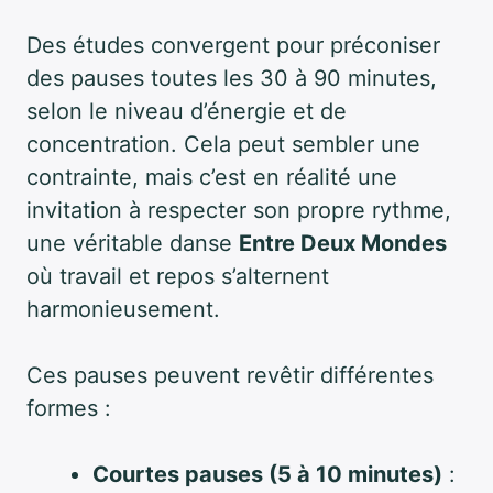
Des études convergent pour préconiser
des pauses toutes les 30 à 90 minutes,
selon le niveau d’énergie et de
concentration. Cela peut sembler une
contrainte, mais c’est en réalité une
invitation à respecter son propre rythme,
une véritable danse
Entre Deux Mondes
où travail et repos s’alternent
harmonieusement.
Ces pauses peuvent revêtir différentes
formes :
Courtes pauses (5 à 10 minutes)
: