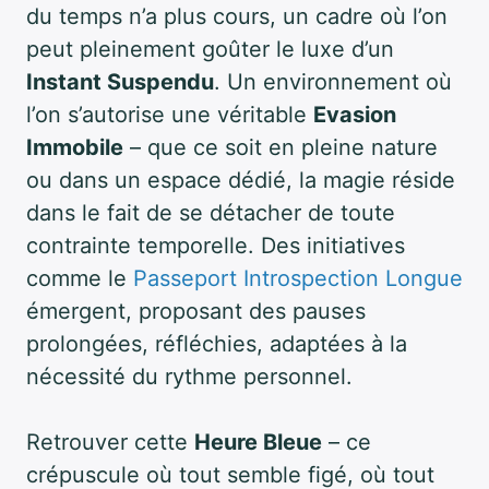
du temps n’a plus cours, un cadre où l’on
peut pleinement goûter le luxe d’un
Instant Suspendu
. Un environnement où
l’on s’autorise une véritable
Evasion
Immobile
– que ce soit en pleine nature
ou dans un espace dédié, la magie réside
dans le fait de se détacher de toute
contrainte temporelle. Des initiatives
comme le
Passeport Introspection Longue
émergent, proposant des pauses
prolongées, réfléchies, adaptées à la
nécessité du rythme personnel.
Retrouver cette
Heure Bleue
– ce
crépuscule où tout semble figé, où tout