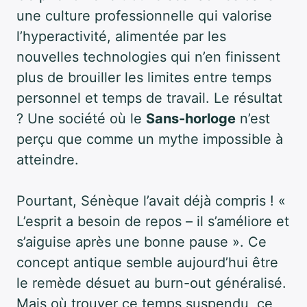
une culture professionnelle qui valorise
l’hyperactivité, alimentée par les
nouvelles technologies qui n’en finissent
plus de brouiller les limites entre temps
personnel et temps de travail. Le résultat
? Une société où le
Sans-horloge
n’est
perçu que comme un mythe impossible à
atteindre.
Pourtant, Sénèque l’avait déjà compris ! «
L’esprit a besoin de repos – il s’améliore et
s’aiguise après une bonne pause ». Ce
concept antique semble aujourd’hui être
le remède désuet au burn-out généralisé.
Mais où trouver ce temps suspendu, ce