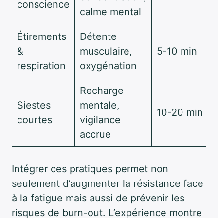
conscience
calme mental
Étirements
Détente
&
musculaire,
5-10 min
respiration
oxygénation
Recharge
Siestes
mentale,
10-20 min
courtes
vigilance
accrue
Intégrer ces pratiques permet non
seulement d’augmenter la résistance face
à la fatigue mais aussi de prévenir les
risques de burn-out. L’expérience montre