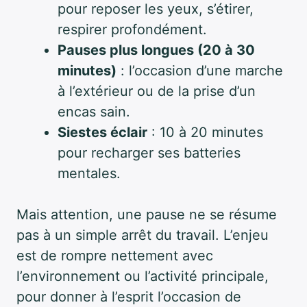
pour reposer les yeux, s’étirer,
respirer profondément.
Pauses plus longues (20 à 30
minutes)
: l’occasion d’une marche
à l’extérieur ou de la prise d’un
encas sain.
Siestes éclair
: 10 à 20 minutes
pour recharger ses batteries
mentales.
Mais attention, une pause ne se résume
pas à un simple arrêt du travail. L’enjeu
est de rompre nettement avec
l’environnement ou l’activité principale,
pour donner à l’esprit l’occasion de