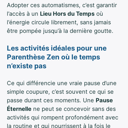
Adopter ces automatismes, c’est garantir
l’accès à un
Lieu Hors du Temps
où
l’énergie circule librement, sans jamais
être pompée jusqu’à la dernière goutte.
Les activités idéales pour une
Parenthèse Zen
où le temps
n’existe pas
Ce qui différencie une vraie pause d’une
simple coupure, c’est souvent ce qui se
passe durant ces moments. Une
Pause
Éternelle
ne peut se concevoir sans des
activités qui rompent profondément avec
la routine et qui nourrissent à la fois le