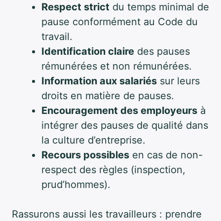
Respect strict
du temps minimal de
pause conformément au Code du
travail.
Identification claire
des pauses
rémunérées et non rémunérées.
Information aux salariés
sur leurs
droits en matière de pauses.
Encouragement des employeurs
à
intégrer des pauses de qualité dans
la culture d’entreprise.
Recours possibles
en cas de non-
respect des règles (inspection,
prud’hommes).
Rassurons aussi les travailleurs : prendre