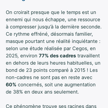
On croirait presque que le temps est un
ennemi qui nous échappe, une ressource
à compresser jusqu’à la dernière seconde.
Ce rythme effréné, désormais familier,
masque pourtant une réalité inquiétante :
selon une étude réalisée par Cegos, en
2025, environ
77% des cadres
travaillent
en dehors de leurs heures habituelles, un
bond de 23 points comparé à 2015 ! Les
non-cadres ne sont pas en reste avec
60%
concernés, soit une augmentation
de 38% en deux ans seulement.
Ce phénomène trouve ses racines dans