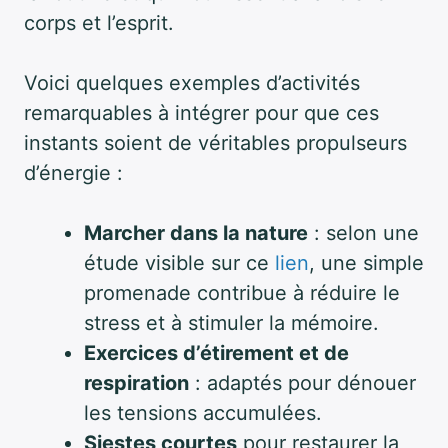
corps et l’esprit.
Voici quelques exemples d’activités
remarquables à intégrer pour que ces
instants soient de véritables propulseurs
d’énergie :
Marcher dans la nature
: selon une
étude visible sur ce
lien
, une simple
promenade contribue à réduire le
stress et à stimuler la mémoire.
Exercices d’étirement et de
respiration
: adaptés pour dénouer
les tensions accumulées.
Siestes courtes
pour restaurer la