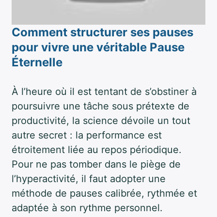
Comment structurer ses pauses
pour vivre une véritable
Pause
Éternelle
À l’heure où il est tentant de s’obstiner à
poursuivre une tâche sous prétexte de
productivité, la science dévoile un tout
autre secret : la performance est
étroitement liée au repos périodique.
Pour ne pas tomber dans le piège de
l’hyperactivité, il faut adopter une
méthode de pauses calibrée, rythmée et
adaptée à son rythme personnel.