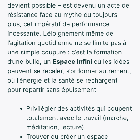
devient possible – est devenu un acte de
résistance face au mythe du toujours
plus, cet impératif de performance
incessante. L’éloignement même de
l’agitation quotidienne ne se limite pas à
une simple coupure : c’est la formation
d’une bulle, un
Espace Infini
où les idées
peuvent se recaler, s’ordonner autrement,
où l’énergie et la santé se rechargent
pour repartir sans épuisement.
Privilégier des activités qui coupent
totalement avec le travail (marche,
méditation, lecture).
Trouver ou créer un espace