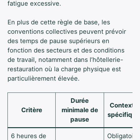
fatigue excessive.
En plus de cette règle de base, les
conventions collectives peuvent prévoir
des temps de pause supérieurs en
fonction des secteurs et des conditions
de travail, notamment dans l’hôtellerie-
restauration où la charge physique est
particulièrement élevée.
Durée
Contexte
Critère
minimale de
spécifique
pause
6 heures de
Obligatoire