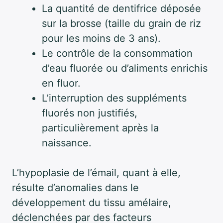
La quantité de dentifrice déposée
sur la brosse (taille du grain de riz
pour les moins de 3 ans).
Le contrôle de la consommation
d’eau fluorée ou d’aliments enrichis
en fluor.
L’interruption des suppléments
fluorés non justifiés,
particulièrement après la
naissance.
L’hypoplasie de l’émail, quant à elle,
résulte d’anomalies dans le
développement du tissu amélaire,
déclenchées par des facteurs