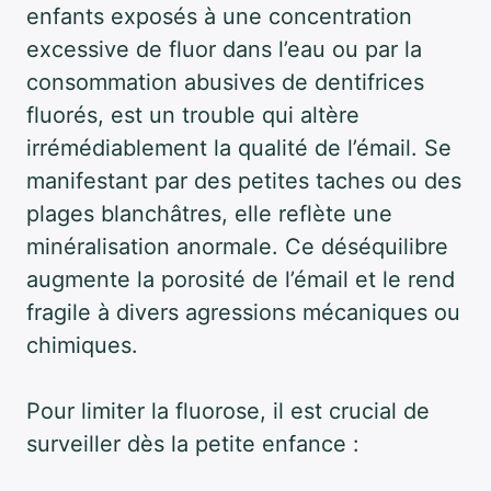
enfants exposés à une concentration
excessive de fluor dans l’eau ou par la
consommation abusives de dentifrices
fluorés, est un trouble qui altère
irrémédiablement la qualité de l’émail. Se
manifestant par des petites taches ou des
plages blanchâtres, elle reflète une
minéralisation anormale. Ce déséquilibre
augmente la porosité de l’émail et le rend
fragile à divers agressions mécaniques ou
chimiques.
Pour limiter la fluorose, il est crucial de
surveiller dès la petite enfance :