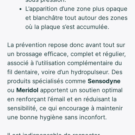
L’apparition d’une zone plus opaque
et blanchâtre tout autour des zones
où la plaque s’est accumulée.
La prévention repose donc avant tout sur
un brossage efficace, complet et régulier,
associé à l’utilisation complémentaire du
fil dentaire, voire d’un hydropulseur. Des
produits spécialisés comme
Sensodyne
ou
Meridol
apportent un soutien optimal
en renforçant l’émail et en réduisant la
sensibilité, ce qui encourage à maintenir
une bonne hygiène sans inconfort.