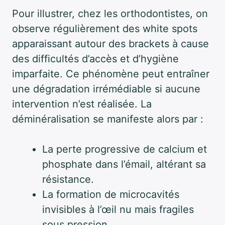
Pour illustrer, chez les orthodontistes, on
observe régulièrement des white spots
apparaissant autour des brackets à cause
des difficultés d’accès et d’hygiène
imparfaite. Ce phénomène peut entraîner
une dégradation irrémédiable si aucune
intervention n’est réalisée. La
déminéralisation se manifeste alors par :
La perte progressive de calcium et
phosphate dans l’émail, altérant sa
résistance.
La formation de microcavités
invisibles à l’œil nu mais fragiles
sous pression.