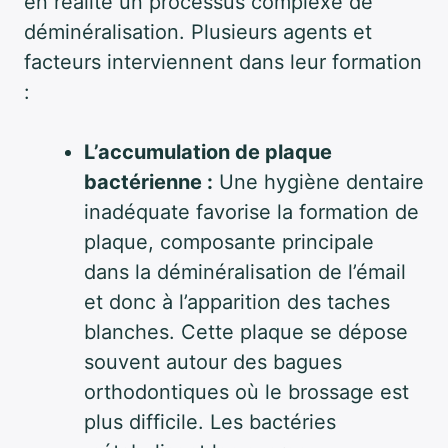
en réalité un processus complexe de
déminéralisation. Plusieurs agents et
facteurs interviennent dans leur formation
:
L’accumulation de plaque
bactérienne :
Une hygiène dentaire
inadéquate favorise la formation de
plaque, composante principale
dans la déminéralisation de l’émail
et donc à l’apparition des taches
blanches. Cette plaque se dépose
souvent autour des bagues
orthodontiques où le brossage est
plus difficile. Les bactéries