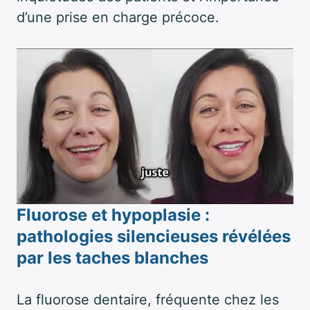
d’une prise en charge précoce.
Fluorose et hypoplasie :
pathologies silencieuses révélées
par les taches blanches
La fluorose dentaire, fréquente chez les