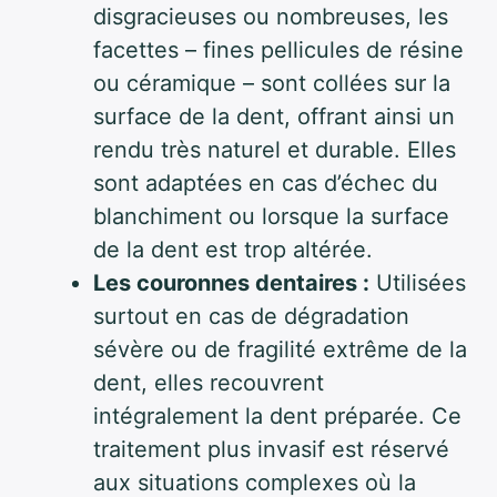
disgracieuses ou nombreuses, les
facettes – fines pellicules de résine
ou céramique – sont collées sur la
surface de la dent, offrant ainsi un
rendu très naturel et durable. Elles
sont adaptées en cas d’échec du
blanchiment ou lorsque la surface
de la dent est trop altérée.
Les couronnes dentaires :
Utilisées
surtout en cas de dégradation
sévère ou de fragilité extrême de la
dent, elles recouvrent
intégralement la dent préparée. Ce
traitement plus invasif est réservé
aux situations complexes où la