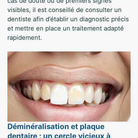
cas de doute ou de premiers signes
visibles, il est conseillé de consulter un
dentiste afin d’établir un diagnostic précis
et mettre en place un traitement adapté
rapidement.
Déminéralisation et plaque
dentaire : un cercle vicieux à