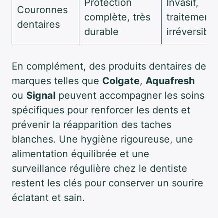
Protection
Invasif,
Couronnes
complète, très
traitement
dentaires
durable
irréversible
En complément, des produits dentaires de
marques telles que
Colgate
,
Aquafresh
ou
Signal
peuvent accompagner les soins
spécifiques pour renforcer les dents et
prévenir la réapparition des taches
blanches. Une hygiène rigoureuse, une
alimentation équilibrée et une
surveillance régulière chez le dentiste
restent les clés pour conserver un sourire
éclatant et sain.