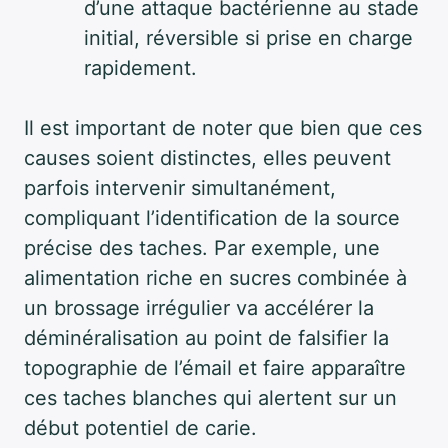
d’une attaque bactérienne au stade
initial, réversible si prise en charge
rapidement.
Il est important de noter que bien que ces
causes soient distinctes, elles peuvent
parfois intervenir simultanément,
compliquant l’identification de la source
précise des taches. Par exemple, une
alimentation riche en sucres combinée à
un brossage irrégulier va accélérer la
déminéralisation au point de falsifier la
topographie de l’émail et faire apparaître
ces taches blanches qui alertent sur un
début potentiel de carie.