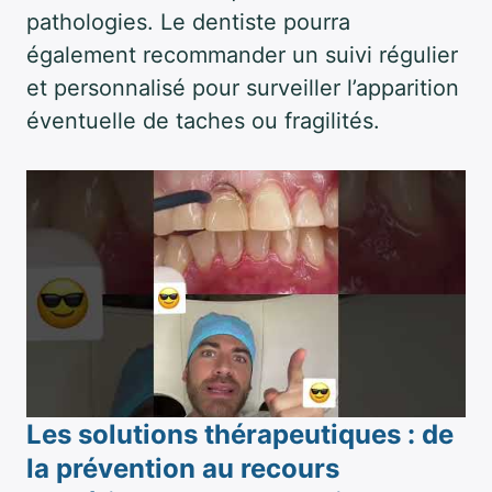
pathologies. Le dentiste pourra
également recommander un suivi régulier
et personnalisé pour surveiller l’apparition
éventuelle de taches ou fragilités.
Les solutions thérapeutiques : de
la prévention au recours