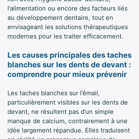
l’alimentation ou encore des facteurs liés
au développement dentaire, tout en
envisageant les solutions thérapeutiques
modernes pour les traiter efficacement.
Les causes principales des taches
blanches sur les dents de devant :
comprendre pour mieux prévenir
Les taches blanches sur l’émail,
particulièrement visibles sur les dents de
devant, ne résultent pas d’un simple
manque de calcium, contrairement à une
idée largement répandue. Elles traduisent