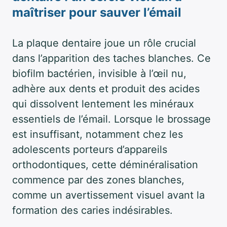
maîtriser pour sauver l’émail
La plaque dentaire joue un rôle crucial
dans l’apparition des taches blanches. Ce
biofilm bactérien, invisible à l’œil nu,
adhère aux dents et produit des acides
qui dissolvent lentement les minéraux
essentiels de l’émail. Lorsque le brossage
est insuffisant, notamment chez les
adolescents porteurs d’appareils
orthodontiques, cette déminéralisation
commence par des zones blanches,
comme un avertissement visuel avant la
formation des caries indésirables.