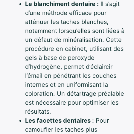
Le blanchiment dentaire :
Il s’agit
d’une méthode efficace pour
atténuer les taches blanches,
notamment lorsqu’elles sont liées à
un défaut de minéralisation. Cette
procédure en cabinet, utilisant des
gels à base de peroxyde
d’hydrogène, permet d’éclaircir
l’émail en pénétrant les couches
internes et en uniformisant la
coloration. Un détartrage préalable
est nécessaire pour optimiser les
résultats.
Les facettes dentaires :
Pour
camoufler les taches plus