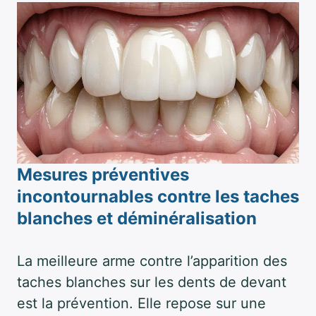
Mesures préventives
incontournables contre les taches
blanches et déminéralisation
La meilleure arme contre l’apparition des
taches blanches sur les dents de devant
est la prévention. Elle repose sur une