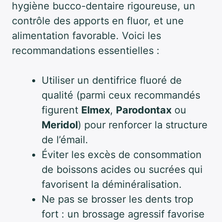
hygiène bucco-dentaire rigoureuse, un
contrôle des apports en fluor, et une
alimentation favorable. Voici les
recommandations essentielles :
Utiliser un dentifrice fluoré de
qualité (parmi ceux recommandés
figurent
Elmex
,
Parodontax
ou
Meridol
) pour renforcer la structure
de l’émail.
Éviter les excès de consommation
de boissons acides ou sucrées qui
favorisent la déminéralisation.
Ne pas se brosser les dents trop
fort : un brossage agressif favorise