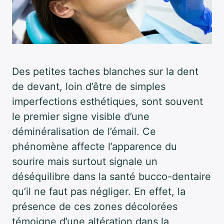
Des petites taches blanches sur la dent
de devant, loin d’être de simples
imperfections esthétiques, sont souvent
le premier signe visible d’une
déminéralisation de l’émail. Ce
phénomène affecte l’apparence du
sourire mais surtout signale un
déséquilibre dans la santé bucco-dentaire
qu’il ne faut pas négliger. En effet, la
présence de ces zones décolorées
témoigne d’une altération dans la