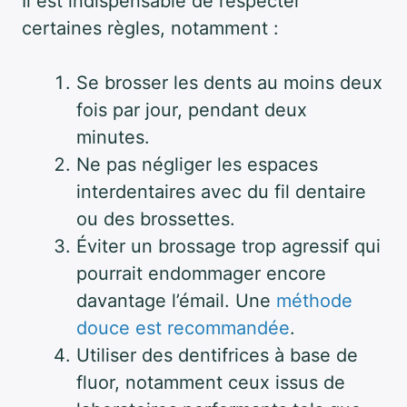
Il est indispensable de respecter
certaines règles, notamment :
Se brosser les dents au moins deux
fois par jour, pendant deux
minutes.
Ne pas négliger les espaces
interdentaires avec du fil dentaire
ou des brossettes.
Éviter un brossage trop agressif qui
pourrait endommager encore
davantage l’émail. Une
méthode
douce est recommandée
.
Utiliser des dentifrices à base de
fluor, notamment ceux issus de