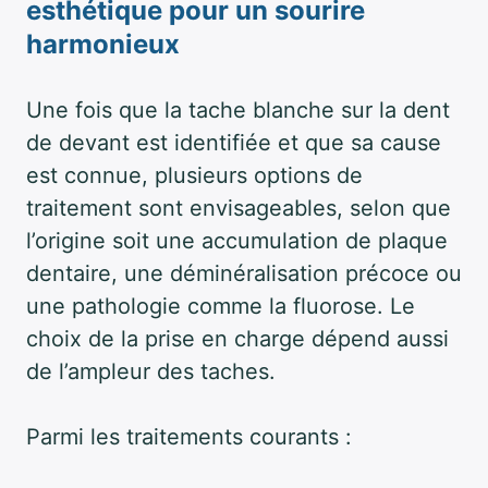
esthétique pour un sourire
harmonieux
Une fois que la tache blanche sur la dent
de devant est identifiée et que sa cause
est connue, plusieurs options de
traitement sont envisageables, selon que
l’origine soit une accumulation de plaque
dentaire, une déminéralisation précoce ou
une pathologie comme la fluorose. Le
choix de la prise en charge dépend aussi
de l’ampleur des taches.
Parmi les traitements courants :