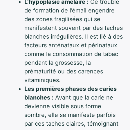
L’hypoplasie amélaire :
Ce trouble
de formation de l’émail engendre
des zones fragilisées qui se
manifestent souvent par des taches
blanches irrégulières. Il est lié à des
facteurs anténataux et périnataux
comme la consommation de tabac
pendant la grossesse, la
prématurité ou des carences
vitaminiques.
Les premières phases des caries
blanches :
Avant que la carie ne
devienne visible sous forme
sombre, elle se manifeste parfois
par ces taches claires, témoignant