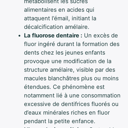
métabolisent les sucres
alimentaires en acides qui
attaquent l’émail, initiant la
décalcification amélaire.
La fluorose dentaire :
Un excès de
fluor ingéré durant la formation des
dents chez les jeunes enfants
provoque une modification de la
structure amélaire, visible par des
macules blanchâtres plus ou moins
étendues. Ce phénomène est
notamment lié à une consommation
excessive de dentifrices fluorés ou
d’eaux minérales riches en fluor
pendant la petite enfance.