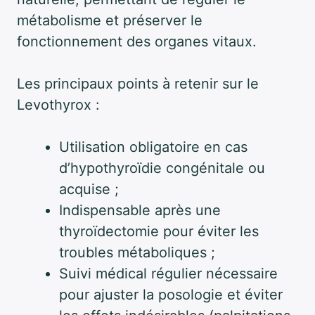
métabolisme et préserver le
fonctionnement des organes vitaux.
Les principaux points à retenir sur le
Levothyrox :
Utilisation obligatoire en cas
d’hypothyroïdie congénitale ou
acquise ;
Indispensable après une
thyroïdectomie pour éviter les
troubles métaboliques ;
Suivi médical régulier nécessaire
pour ajuster la posologie et éviter