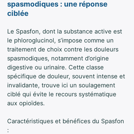
spasmodiques : une réponse
ciblée
Le Spasfon, dont la substance active est
le phloroglucinol, s’impose comme un
traitement de choix contre les douleurs
spasmodiques, notamment d’origine
digestive ou urinaire. Cette classe
spécifique de douleur, souvent intense et
invalidante, trouve ici un soulagement
ciblé qui évite le recours systématique
aux opioïdes.
Caractéristiques et bénéfices du Spasfon
: