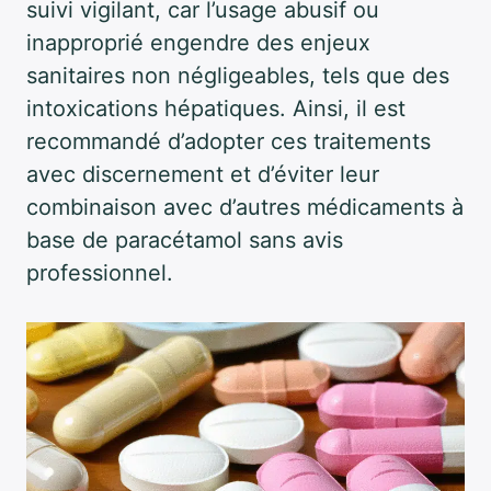
suivi vigilant, car l’usage abusif ou
inapproprié engendre des enjeux
sanitaires non négligeables, tels que des
intoxications hépatiques. Ainsi, il est
recommandé d’adopter ces traitements
avec discernement et d’éviter leur
combinaison avec d’autres médicaments à
base de paracétamol sans avis
professionnel.