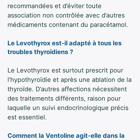
recommandées et d’éviter toute
association non contrôlée avec d’autres
médicaments contenant du paracétamol.
Le Levothyrox est-il adapté à tous les
troubles thyroïdiens ?
Le Levothyrox est surtout prescrit pour
l’hypothyroïdie et après une ablation de la
thyroïde. D’autres affections nécessitent
des traitements différents, raison pour
laquelle un suivi endocrinologique précis
est essentiel.
Comment la Ventoline agit-elle dans la