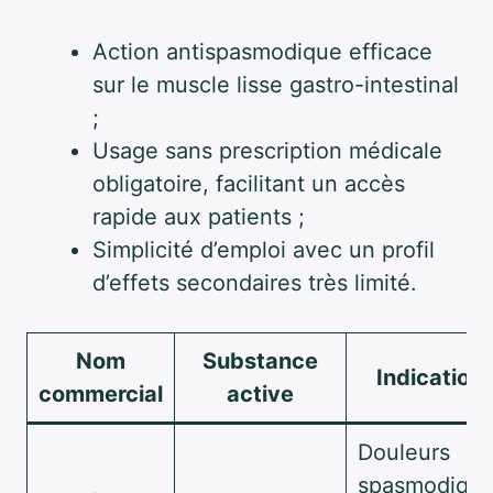
Action antispasmodique efficace
sur le muscle lisse gastro-intestinal
;
Usage sans prescription médicale
obligatoire, facilitant un accès
rapide aux patients ;
Simplicité d’emploi avec un profil
d’effets secondaires très limité.
Nom
Substance
Indication
commercial
active
Douleurs
spasmodique