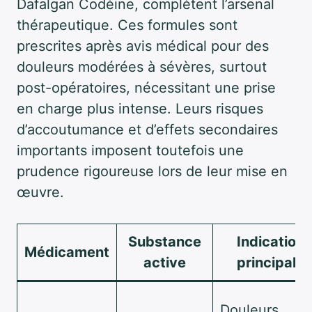
Dafalgan Codéine, complètent l’arsenal
thérapeutique. Ces formules sont
prescrites après avis médical pour des
douleurs modérées à sévères, surtout
post-opératoires, nécessitant une prise
en charge plus intense. Leurs risques
d’accoutumance et d’effets secondaires
importants imposent toutefois une
prudence rigoureuse lors de leur mise en
œuvre.
Substance
Indication
Médicament
active
principale
Douleurs