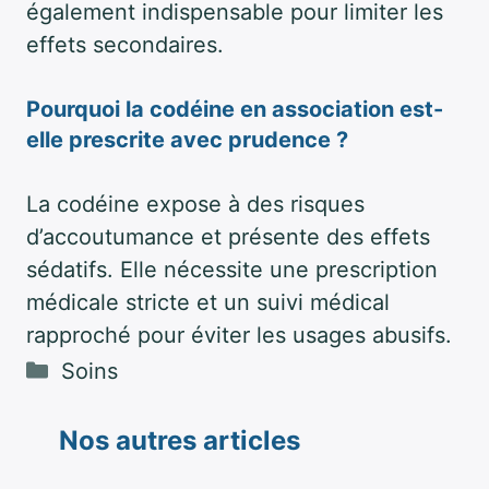
également indispensable pour limiter les
effets secondaires.
Pourquoi la codéine en association est-
elle prescrite avec prudence ?
La codéine expose à des risques
d’accoutumance et présente des effets
sédatifs. Elle nécessite une prescription
médicale stricte et un suivi médical
rapproché pour éviter les usages abusifs.
Catégories
Soins
Nos autres articles