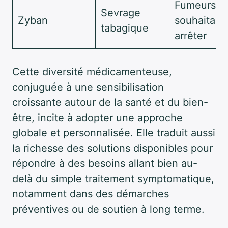
Fumeurs
Sevrage
Zyban
souhaitant
tabagique
arrêter
Cette diversité médicamenteuse,
conjuguée à une sensibilisation
croissante autour de la santé et du bien-
être, incite à adopter une approche
globale et personnalisée. Elle traduit aussi
la richesse des solutions disponibles pour
répondre à des besoins allant bien au-
delà du simple traitement symptomatique,
notamment dans des démarches
préventives ou de soutien à long terme.