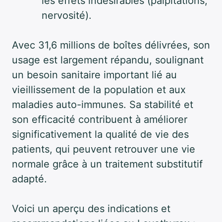
les effets indésirables (palpitations,
nervosité).
Avec 31,6 millions de boîtes délivrées, son
usage est largement répandu, soulignant
un besoin sanitaire important lié au
vieillissement de la population et aux
maladies auto-immunes. Sa stabilité et
son efficacité contribuent à améliorer
significativement la qualité de vie des
patients, qui peuvent retrouver une vie
normale grâce à un traitement substitutif
adapté.
Voici un aperçu des indications et