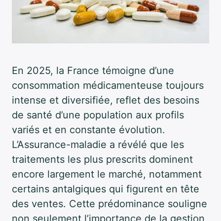
En 2025, la France témoigne d’une
consommation médicamenteuse toujours
intense et diversifiée, reflet des besoins
de santé d’une population aux profils
variés et en constante évolution.
L’Assurance-maladie a révélé que les
traitements les plus prescrits dominent
encore largement le marché, notamment
certains antalgiques qui figurent en tête
des ventes. Cette prédominance souligne
non seulement l’importance de la gestion