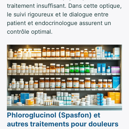
traitement insuffisant. Dans cette optique,
le suivi rigoureux et le dialogue entre
patient et endocrinologue assurent un
contrôle optimal.
Phloroglucinol (Spasfon) et
autres traitements pour douleurs