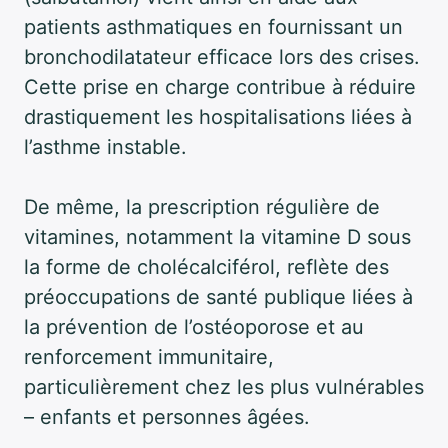
patients asthmatiques en fournissant un
bronchodilatateur efficace lors des crises.
Cette prise en charge contribue à réduire
drastiquement les hospitalisations liées à
l’asthme instable.
De même, la prescription régulière de
vitamines, notamment la vitamine D sous
la forme de cholécalciférol, reflète des
préoccupations de santé publique liées à
la prévention de l’ostéoporose et au
renforcement immunitaire,
particulièrement chez les plus vulnérables
– enfants et personnes âgées.