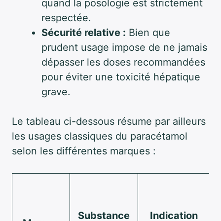
quand la posologie est strictement
respectée.
Sécurité relative :
Bien que
prudent usage impose de ne jamais
dépasser les doses recommandées
pour éviter une toxicité hépatique
grave.
Le tableau ci-dessous résume par ailleurs
les usages classiques du paracétamol
selon les différentes marques :
Substance
Indication