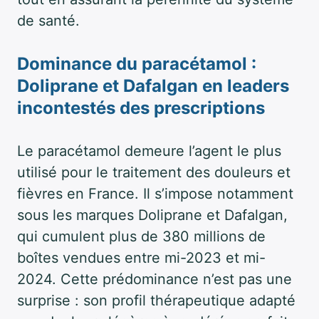
de santé.
Dominance du paracétamol :
Doliprane et Dafalgan en leaders
incontestés des prescriptions
Le paracétamol demeure l’agent le plus
utilisé pour le traitement des douleurs et
fièvres en France. Il s’impose notamment
sous les marques Doliprane et Dafalgan,
qui cumulent plus de 380 millions de
boîtes vendues entre mi-2023 et mi-
2024. Cette prédominance n’est pas une
surprise : son profil thérapeutique adapté