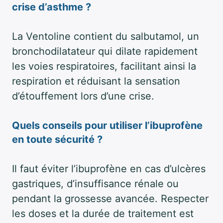
crise d’asthme ?
La Ventoline contient du salbutamol, un
bronchodilatateur qui dilate rapidement
les voies respiratoires, facilitant ainsi la
respiration et réduisant la sensation
d’étouffement lors d’une crise.
Quels conseils pour utiliser l’ibuprofène
en toute sécurité ?
Il faut éviter l’ibuprofène en cas d’ulcères
gastriques, d’insuffisance rénale ou
pendant la grossesse avancée. Respecter
les doses et la durée de traitement est