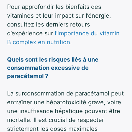
Pour approfondir les bienfaits des
vitamines et leur impact sur l’énergie,
consultez les derniers retours
d’expérience sur
l’importance du vitamin
B complex en nutrition
.
Quels sont les risques liés à une
consommation excessive de
paracétamol ?
La surconsommation de paracétamol peut
entraîner une hépatotoxicité grave, voire
une insuffisance hépatique pouvant être
mortelle. Il est crucial de respecter
strictement les doses maximales