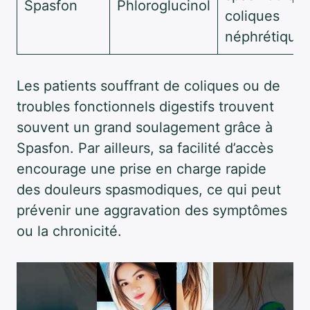
Spasfon
Phloroglucinol
coliques
néphrétique
Les patients souffrant de coliques ou de
troubles fonctionnels digestifs trouvent
souvent un grand soulagement grâce à
Spasfon. Par ailleurs, sa facilité d’accès
encourage une prise en charge rapide
des douleurs spasmodiques, ce qui peut
prévenir une aggravation des symptômes
ou la chronicité.