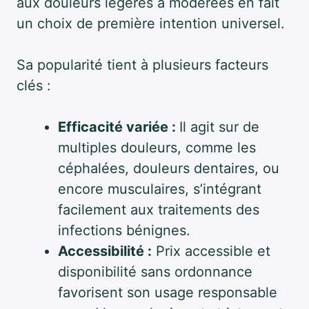
aux douleurs légères à modérées en fait
un choix de première intention universel.
Sa popularité tient à plusieurs facteurs
clés :
Efficacité variée :
Il agit sur de
multiples douleurs, comme les
céphalées, douleurs dentaires, ou
encore musculaires, s’intégrant
facilement aux traitements des
infections bénignes.
Accessibilité :
Prix accessible et
disponibilité sans ordonnance
favorisent son usage responsable