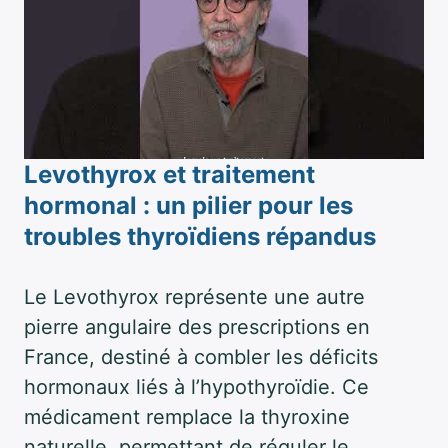
Levothyrox et traitement
hormonal : un pilier pour les
troubles thyroïdiens répandus
Le Levothyrox représente une autre
pierre angulaire des prescriptions en
France, destiné à combler les déficits
hormonaux liés à l’hypothyroïdie. Ce
médicament remplace la thyroxine
naturelle, permettant de réguler le