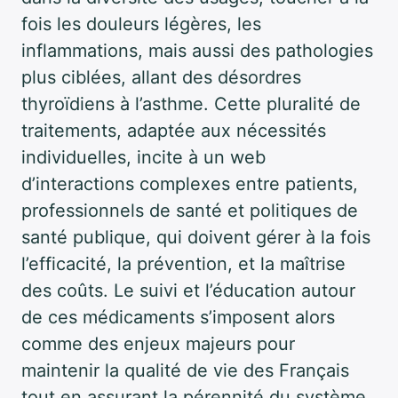
fois les douleurs légères, les
inflammations, mais aussi des pathologies
plus ciblées, allant des désordres
thyroïdiens à l’asthme. Cette pluralité de
traitements, adaptée aux nécessités
individuelles, incite à un web
d’interactions complexes entre patients,
professionnels de santé et politiques de
santé publique, qui doivent gérer à la fois
l’efficacité, la prévention, et la maîtrise
des coûts. Le suivi et l’éducation autour
de ces médicaments s’imposent alors
comme des enjeux majeurs pour
maintenir la qualité de vie des Français
tout en assurant la pérennité du système