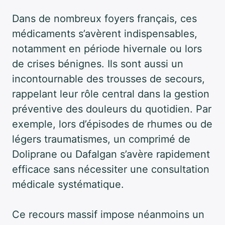
Dans de nombreux foyers français, ces
médicaments s’avèrent indispensables,
notamment en période hivernale ou lors
de crises bénignes. Ils sont aussi un
incontournable des trousses de secours,
rappelant leur rôle central dans la gestion
préventive des douleurs du quotidien. Par
exemple, lors d’épisodes de rhumes ou de
légers traumatismes, un comprimé de
Doliprane ou Dafalgan s’avère rapidement
efficace sans nécessiter une consultation
médicale systématique.
Ce recours massif impose néanmoins un