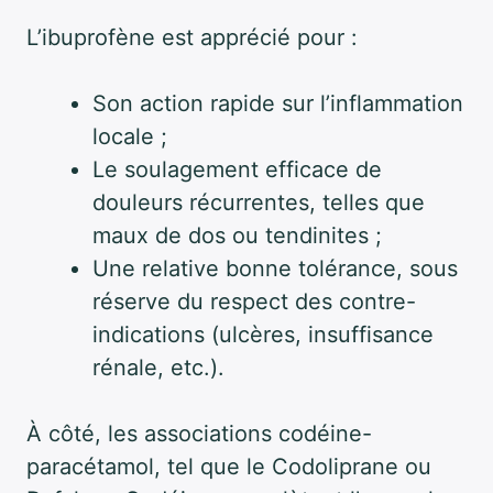
L’ibuprofène est apprécié pour :
Son action rapide sur l’inflammation
locale ;
Le soulagement efficace de
douleurs récurrentes, telles que
maux de dos ou tendinites ;
Une relative bonne tolérance, sous
réserve du respect des contre-
indications (ulcères, insuffisance
rénale, etc.).
À côté, les associations codéine-
paracétamol, tel que le Codoliprane ou