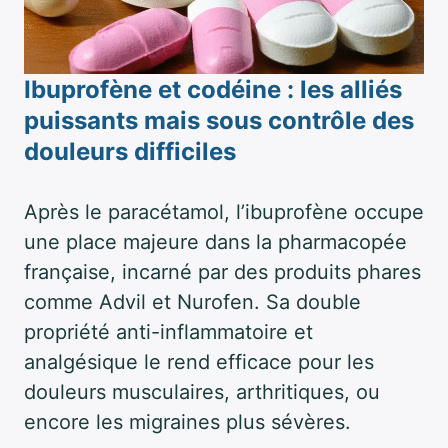
Ibuprofène et codéine : les alliés
puissants mais sous contrôle des
douleurs difficiles
Après le paracétamol, l’ibuprofène occupe
une place majeure dans la pharmacopée
française, incarné par des produits phares
comme Advil et Nurofen. Sa double
propriété anti-inflammatoire et
analgésique le rend efficace pour les
douleurs musculaires, arthritiques, ou
encore les migraines plus sévères.