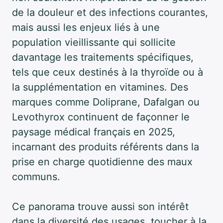
de la douleur et des infections courantes,
mais aussi les enjeux liés à une
population vieillissante qui sollicite
davantage les traitements spécifiques,
tels que ceux destinés à la thyroïde ou à
la supplémentation en vitamines. Des
marques comme Doliprane, Dafalgan ou
Levothyrox continuent de façonner le
paysage médical français en 2025,
incarnant des produits référents dans la
prise en charge quotidienne des maux
communs.
Ce panorama trouve aussi son intérêt
dans la diversité des usages, toucher à la