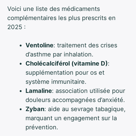
Voici une liste des médicaments
complémentaires les plus prescrits en
2025 :
Ventoline
: traitement des crises
d’asthme par inhalation.
Cholécalciférol (vitamine D)
:
supplémentation pour os et
système immunitaire.
Lamaline
: association utilisée pour
douleurs accompagnées d’anxiété.
Zyban
: aide au sevrage tabagique,
marquant un engagement sur la
prévention.