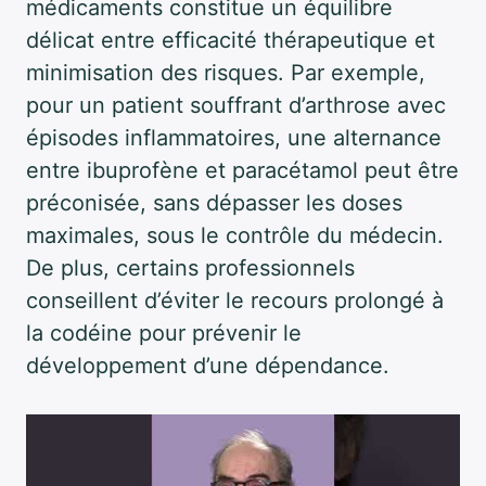
médicaments constitue un équilibre
délicat entre efficacité thérapeutique et
minimisation des risques. Par exemple,
pour un patient souffrant d’arthrose avec
épisodes inflammatoires, une alternance
entre ibuprofène et paracétamol peut être
préconisée, sans dépasser les doses
maximales, sous le contrôle du médecin.
De plus, certains professionnels
conseillent d’éviter le recours prolongé à
la codéine pour prévenir le
développement d’une dépendance.