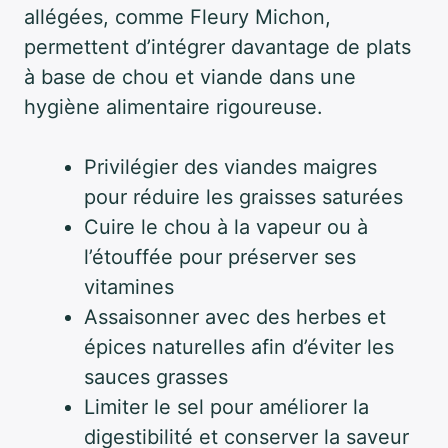
allégées, comme Fleury Michon,
permettent d’intégrer davantage de plats
à base de chou et viande dans une
hygiène alimentaire rigoureuse.
Privilégier des viandes maigres
pour réduire les graisses saturées
Cuire le chou à la vapeur ou à
l’étouffée pour préserver ses
vitamines
Assaisonner avec des herbes et
épices naturelles afin d’éviter les
sauces grasses
Limiter le sel pour améliorer la
digestibilité et conserver la saveur