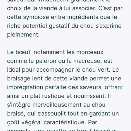
choix de la viande à lui associer. C’est par
cette symbiose entre ingrédients que le
riche potentiel gustatif du chou s’exprime
pleinement.
Le bœuf, notamment les morceaux
comme le paleron ou la macreuse, est
idéal pour accompagner le chou vert. Le
braisage lent de cette viande permet une
imprégnation parfaite des saveurs, offrant
ainsi un plat rustique et nourrissant. Il
s’intègre merveilleusement au chou
braisé, qui s’assouplit tout en gardant un
goût végétal caractéristique. Par
exemple, une recette de bœuf braisé au