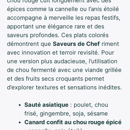
chou rouge cuit longuement avec des
épices comme la cannelle ou l’anis étoilé
accompagne à merveille les repas festifs,
apportant une élégance rare et des
saveurs profondes. Ces plats colorés
démontrent que
Saveurs de Chef
riment
avec innovation et terroir revisité. Pour
une version plus audacieuse, l’utilisation
de chou fermenté avec une viande grillée
et des fruits secs croquants permet
d’explorer textures et sensations inédites.
Sauté asiatique
: poulet, chou
frisé, gingembre, soja, sésame
Canard confit au chou rouge épicé