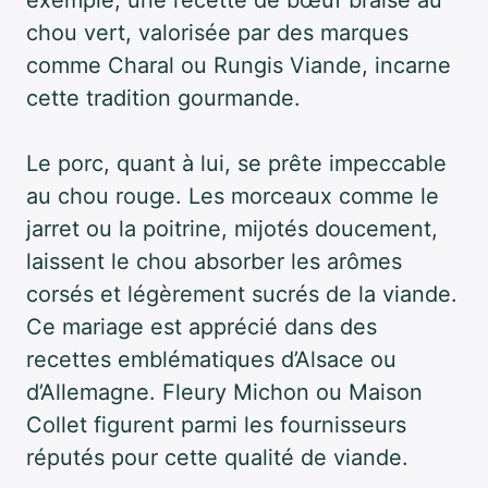
chou vert, valorisée par des marques
comme Charal ou Rungis Viande, incarne
cette tradition gourmande.
Le porc, quant à lui, se prête impeccable
au chou rouge. Les morceaux comme le
jarret ou la poitrine, mijotés doucement,
laissent le chou absorber les arômes
corsés et légèrement sucrés de la viande.
Ce mariage est apprécié dans des
recettes emblématiques d’Alsace ou
d’Allemagne. Fleury Michon ou Maison
Collet figurent parmi les fournisseurs
réputés pour cette qualité de viande.