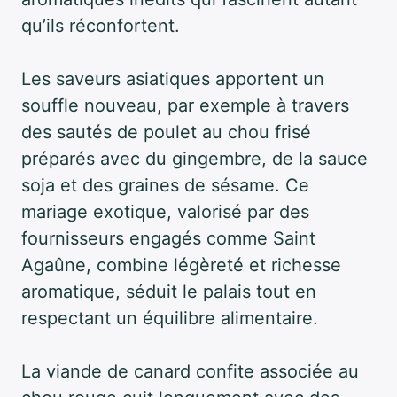
qu’ils réconfortent.
Les saveurs asiatiques apportent un
souffle nouveau, par exemple à travers
des sautés de poulet au chou frisé
préparés avec du gingembre, de la sauce
soja et des graines de sésame. Ce
mariage exotique, valorisé par des
fournisseurs engagés comme Saint
Agaûne, combine légèreté et richesse
aromatique, séduit le palais tout en
respectant un équilibre alimentaire.
La viande de canard confite associée au