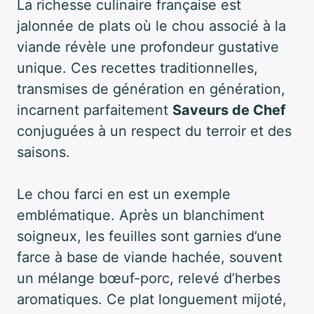
La richesse culinaire française est
jalonnée de plats où le chou associé à la
viande révèle une profondeur gustative
unique. Ces recettes traditionnelles,
transmises de génération en génération,
incarnent parfaitement
Saveurs de Chef
conjuguées à un respect du terroir et des
saisons.
Le chou farci en est un exemple
emblématique. Après un blanchiment
soigneux, les feuilles sont garnies d’une
farce à base de viande hachée, souvent
un mélange bœuf-porc, relevé d’herbes
aromatiques. Ce plat longuement mijoté,