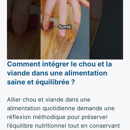
Comment intégrer le chou et la
viande dans une alimentation
saine et équilibrée ?
Allier chou et viande dans une
alimentation quotidienne demande une
réflexion méthodique pour préserver
l’équilibre nutritionnel tout en conservant