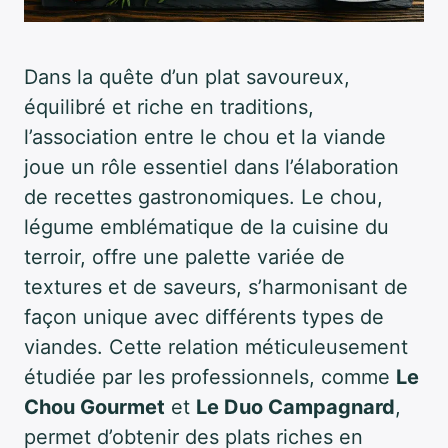
Dans la quête d’un plat savoureux,
équilibré et riche en traditions,
l’association entre le chou et la viande
joue un rôle essentiel dans l’élaboration
de recettes gastronomiques. Le chou,
légume emblématique de la cuisine du
terroir, offre une palette variée de
textures et de saveurs, s’harmonisant de
façon unique avec différents types de
viandes. Cette relation méticuleusement
étudiée par les professionnels, comme
Le
Chou Gourmet
et
Le Duo Campagnard
,
permet d’obtenir des plats riches en