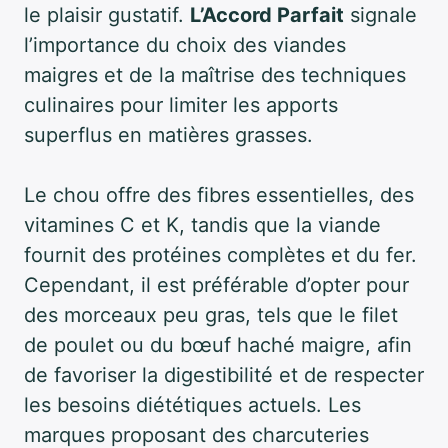
le plaisir gustatif.
L’Accord Parfait
signale
l’importance du choix des viandes
maigres et de la maîtrise des techniques
culinaires pour limiter les apports
superflus en matières grasses.
Le chou offre des fibres essentielles, des
vitamines C et K, tandis que la viande
fournit des protéines complètes et du fer.
Cependant, il est préférable d’opter pour
des morceaux peu gras, tels que le filet
de poulet ou du bœuf haché maigre, afin
de favoriser la digestibilité et de respecter
les besoins diététiques actuels. Les
marques proposant des charcuteries