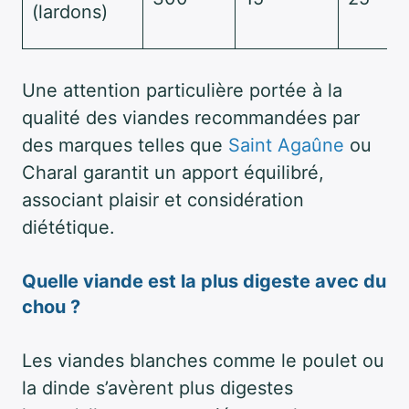
(lardons)
Une attention particulière portée à la
qualité des viandes recommandées par
des marques telles que
Saint Agaûne
ou
Charal garantit un apport équilibré,
associant plaisir et considération
diététique.
Quelle viande est la plus digeste avec du
chou ?
Les viandes blanches comme le poulet ou
la dinde s’avèrent plus digestes