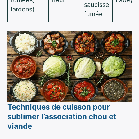
saucisse
lardons)
fumée
Techniques de cuisson pour
sublimer l’association chou et
viande