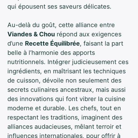
qui épousent ses saveurs délicates.
Au-delà du goût, cette alliance entre
Viandes & Chou
répond aux exigences
d’une
Recette Équilibrée
, faisant la part
belle à l’harmonie des apports
nutritionnels. Intégrer judicieusement ces
ingrédients, en maîtrisant les techniques
de cuisson, dévoile non seulement des
secrets culinaires ancestraux, mais aussi
des innovations qui font vibrer la cuisine
moderne et durable. Les chefs, tout en
respectant les traditions, imaginent des
alliances audacieuses, mêlant terroir et
influences internationales, pour offrir à