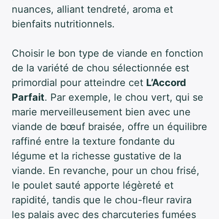
nuances, alliant tendreté, aroma et
bienfaits nutritionnels.
Choisir le bon type de viande en fonction
de la variété de chou sélectionnée est
primordial pour atteindre cet
L’Accord
Parfait
. Par exemple, le chou vert, qui se
marie merveilleusement bien avec une
viande de bœuf braisée, offre un équilibre
raffiné entre la texture fondante du
légume et la richesse gustative de la
viande. En revanche, pour un chou frisé,
le poulet sauté apporte légèreté et
rapidité, tandis que le chou-fleur ravira
les palais avec des charcuteries fumées