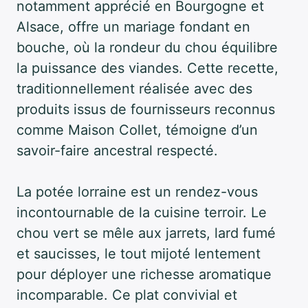
notamment apprécié en Bourgogne et
Alsace, offre un mariage fondant en
bouche, où la rondeur du chou équilibre
la puissance des viandes. Cette recette,
traditionnellement réalisée avec des
produits issus de fournisseurs reconnus
comme Maison Collet, témoigne d’un
savoir-faire ancestral respecté.
La potée lorraine est un rendez-vous
incontournable de la cuisine terroir. Le
chou vert se mêle aux jarrets, lard fumé
et saucisses, le tout mijoté lentement
pour déployer une richesse aromatique
incomparable. Ce plat convivial et