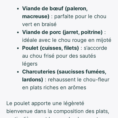
Viande de bœuf (paleron,
macreuse)
: parfaite pour le chou
vert en braisé
Viande de porc (jarret, poitrine)
:
idéale avec le chou rouge en mijoté
Poulet (cuisses, filets)
: s’accorde
au chou frisé pour des sautés
légers
Charcuteries (saucisses fumées,
lardons)
: rehaussent le chou-fleur
en plats riches en arômes
Le poulet apporte une légèreté
bienvenue dans la composition des plats,