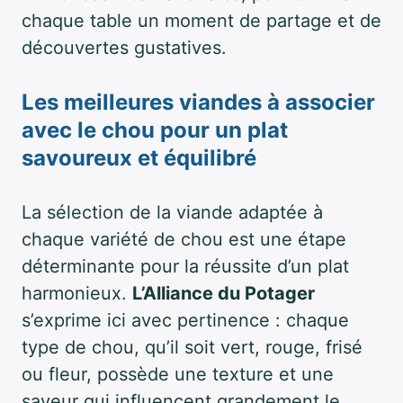
chaque table un moment de partage et de
découvertes gustatives.
Les meilleures viandes à associer
avec le chou pour un plat
savoureux et équilibré
La sélection de la viande adaptée à
chaque variété de chou est une étape
déterminante pour la réussite d’un plat
harmonieux.
L’Alliance du Potager
s’exprime ici avec pertinence : chaque
type de chou, qu’il soit vert, rouge, frisé
ou fleur, possède une texture et une
saveur qui influencent grandement le