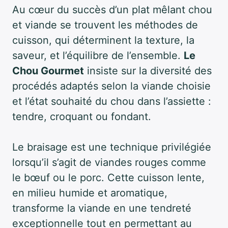
Au cœur du succès d’un plat mêlant chou
et viande se trouvent les méthodes de
cuisson, qui déterminent la texture, la
saveur, et l’équilibre de l’ensemble.
Le
Chou Gourmet
insiste sur la diversité des
procédés adaptés selon la viande choisie
et l’état souhaité du chou dans l’assiette :
tendre, croquant ou fondant.
Le braisage est une technique privilégiée
lorsqu’il s’agit de viandes rouges comme
le bœuf ou le porc. Cette cuisson lente,
en milieu humide et aromatique,
transforme la viande en une tendreté
exceptionnelle tout en permettant au