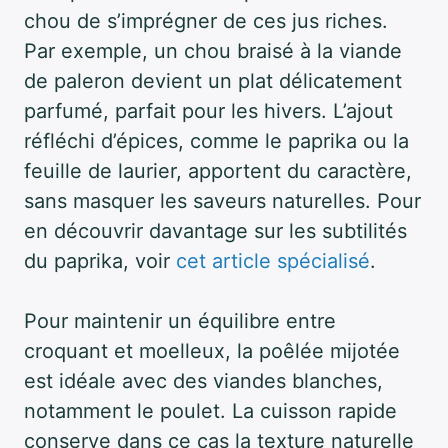
chou de s’imprégner de ces jus riches.
Par exemple, un chou braisé à la viande
de paleron devient un plat délicatement
parfumé, parfait pour les hivers. L’ajout
réfléchi d’épices, comme le paprika ou la
feuille de laurier, apportent du caractère,
sans masquer les saveurs naturelles. Pour
en découvrir davantage sur les subtilités
du paprika, voir
cet article spécialisé
.
Pour maintenir un équilibre entre
croquant et moelleux, la poêlée mijotée
est idéale avec des viandes blanches,
notamment le poulet. La cuisson rapide
conserve dans ce cas la texture naturelle