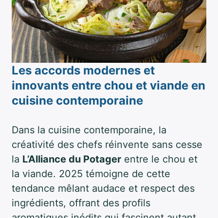
Les accords modernes et
innovants entre chou et viande en
cuisine contemporaine
Dans la cuisine contemporaine, la
créativité des chefs réinvente sans cesse
la
L’Alliance du Potager
entre le chou et
la viande. 2025 témoigne de cette
tendance mêlant audace et respect des
ingrédients, offrant des profils
aromatiques inédits qui fascinent autant