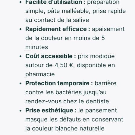
Facilité d’utilisation :
préparation
simple, pâte malléable, prise rapide
au contact de la salive
Rapidement efficace :
apaisement
de la douleur en moins de 5
minutes
Coût accessible :
prix modique
autour de 4,50 €, disponible en
pharmacie
Protection temporaire :
barrière
contre les bactéries jusqu’au
rendez-vous chez le dentiste
Prise esthétique :
le pansement
masque les défauts en conservant
la couleur blanche naturelle