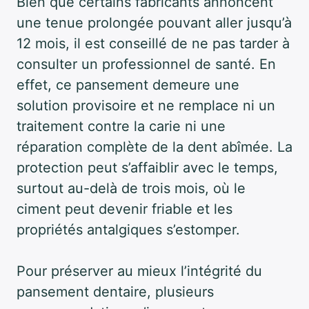
Bien que certains fabricants annoncent
une tenue prolongée pouvant aller jusqu’à
12 mois, il est conseillé de ne pas tarder à
consulter un professionnel de santé. En
effet, ce pansement demeure une
solution provisoire et ne remplace ni un
traitement contre la carie ni une
réparation complète de la dent abîmée. La
protection peut s’affaiblir avec le temps,
surtout au-delà de trois mois, où le
ciment peut devenir friable et les
propriétés antalgiques s’estomper.
Pour préserver au mieux l’intégrité du
pansement dentaire, plusieurs