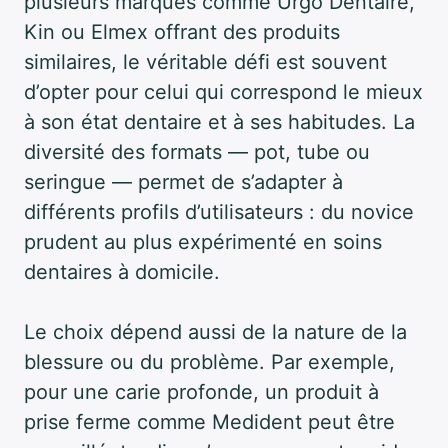
plusieurs marques comme Urgo Dentaire,
Kin ou Elmex offrant des produits
similaires, le véritable défi est souvent
d’opter pour celui qui correspond le mieux
à son état dentaire et à ses habitudes. La
diversité des formats — pot, tube ou
seringue — permet de s’adapter à
différents profils d’utilisateurs : du novice
prudent au plus expérimenté en soins
dentaires à domicile.
Le choix dépend aussi de la nature de la
blessure ou du problème. Par exemple,
pour une carie profonde, un produit à
prise ferme comme Medident peut être