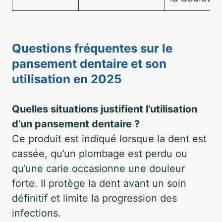
Questions fréquentes sur le
pansement dentaire et son
utilisation en 2025
Quelles situations justifient l’utilisation
d’un pansement dentaire ?
Ce produit est indiqué lorsque la dent est
cassée, qu’un plombage est perdu ou
qu’une carie occasionne une douleur
forte. Il protège la dent avant un soin
définitif et limite la progression des
infections.