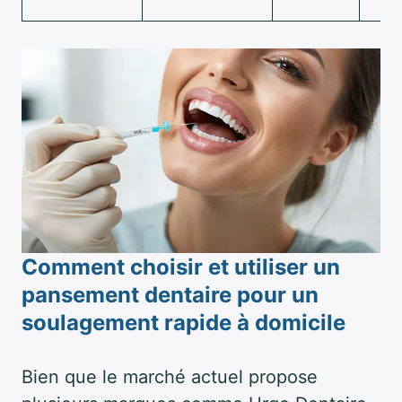
Comment choisir et utiliser un
pansement dentaire pour un
soulagement rapide à domicile
Bien que le marché actuel propose