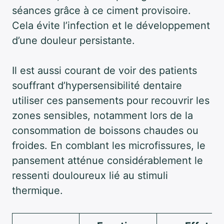
séances grâce à ce ciment provisoire.
Cela évite l’infection et le développement
d’une douleur persistante.
Il est aussi courant de voir des patients
souffrant d’hypersensibilité dentaire
utiliser ces pansements pour recouvrir les
zones sensibles, notamment lors de la
consommation de boissons chaudes ou
froides. En comblant les microfissures, le
pansement atténue considérablement le
ressenti douloureux lié au stimuli
thermique.