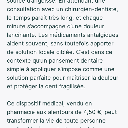
source d’angoisse. En attendant une
consultation avec un chirurgien-dentiste,
le temps paraît très long, et chaque
minute s’accompagne d’une douleur
lancinante. Les médicaments antalgiques
aident souvent, sans toutefois apporter
de solution locale ciblée. C’est dans ce
contexte qu’un pansement dentaire
simple à appliquer s’impose comme une
solution parfaite pour maîtriser la douleur
et protéger la dent fragilisée.
Ce dispositif médical, vendu en
pharmacie aux alentours de 4,50 €, peut
transformer la vie de toute personne