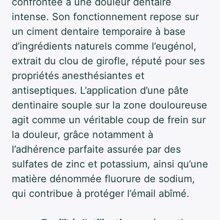
confrontée à une douleur dentaire
intense. Son fonctionnement repose sur
un ciment dentaire temporaire à base
d’ingrédients naturels comme l’eugénol,
extrait du clou de girofle, réputé pour ses
propriétés anesthésiantes et
antiseptiques. L’application d’une pâte
dentinaire souple sur la zone douloureuse
agit comme un véritable coup de frein sur
la douleur, grâce notamment à
l’adhérence parfaite assurée par des
sulfates de zinc et potassium, ainsi qu’une
matière dénommée fluorure de sodium,
qui contribue à protéger l’émail abîmé.