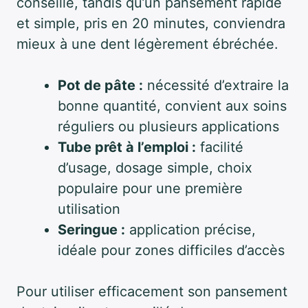
conseillé, tandis qu’un pansement rapide
et simple, pris en 20 minutes, conviendra
mieux à une dent légèrement ébréchée.
Pot de pâte :
nécessité d’extraire la
bonne quantité, convient aux soins
réguliers ou plusieurs applications
Tube prêt à l’emploi :
facilité
d’usage, dosage simple, choix
populaire pour une première
utilisation
Seringue :
application précise,
idéale pour zones difficiles d’accès
Pour utiliser efficacement son pansement