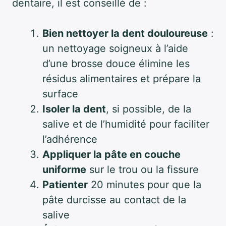
dentaire, il est conseillé de :
Bien nettoyer la dent douloureuse
:
un nettoyage soigneux à l’aide
d’une brosse douce élimine les
résidus alimentaires et prépare la
surface
Isoler la dent
, si possible, de la
salive et de l’humidité pour faciliter
l’adhérence
Appliquer la pâte en couche
uniforme
sur le trou ou la fissure
Patienter
20 minutes pour que la
pâte durcisse au contact de la
salive