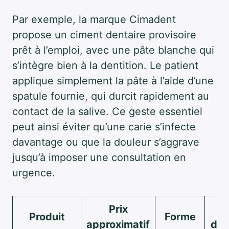
Par exemple, la marque Cimadent
propose un ciment dentaire provisoire
prêt à l’emploi, avec une pâte blanche qui
s’intègre bien à la dentition. Le patient
applique simplement la pâte à l’aide d’une
spatule fournie, qui durcit rapidement au
contact de la salive. Ce geste essentiel
peut ainsi éviter qu’une carie s’infecte
davantage ou que la douleur s’aggrave
jusqu’à imposer une consultation en
urgence.
Prix
Produit
Forme
approximatif
d’e