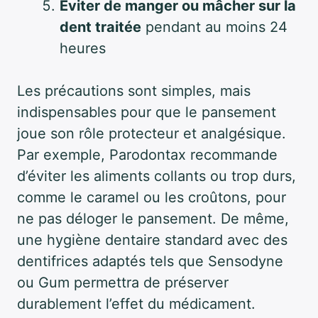
Éviter de manger ou mâcher sur la
dent traitée
pendant au moins 24
heures
Les précautions sont simples, mais
indispensables pour que le pansement
joue son rôle protecteur et analgésique.
Par exemple, Parodontax recommande
d’éviter les aliments collants ou trop durs,
comme le caramel ou les croûtons, pour
ne pas déloger le pansement. De même,
une hygiène dentaire standard avec des
dentifrices adaptés tels que Sensodyne
ou Gum permettra de préserver
durablement l’effet du médicament.