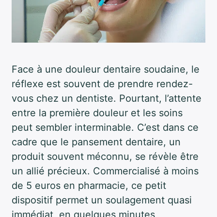
Face à une douleur dentaire soudaine, le
réflexe est souvent de prendre rendez-
vous chez un dentiste. Pourtant, l’attente
entre la première douleur et les soins
peut sembler interminable. C’est dans ce
cadre que le pansement dentaire, un
produit souvent méconnu, se révèle être
un allié précieux. Commercialisé à moins
de 5 euros en pharmacie, ce petit
dispositif permet un soulagement quasi
immédiat, en quelques minutes