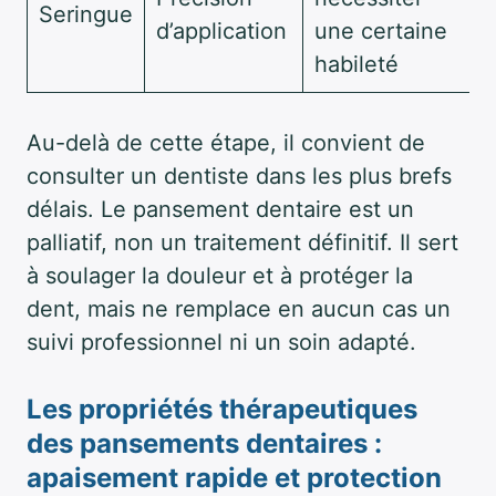
Seringue
d’application
une certaine
habileté
Au-delà de cette étape, il convient de
consulter un dentiste dans les plus brefs
délais. Le pansement dentaire est un
palliatif, non un traitement définitif. Il sert
à soulager la douleur et à protéger la
dent, mais ne remplace en aucun cas un
suivi professionnel ni un soin adapté.
Les propriétés thérapeutiques
des pansements dentaires :
apaisement rapide et protection