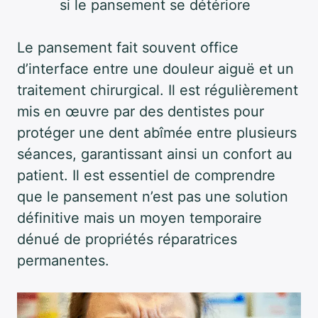
si le pansement se détériore
Le pansement fait souvent office
d’interface entre une douleur aiguë et un
traitement chirurgical. Il est régulièrement
mis en œuvre par des dentistes pour
protéger une dent abîmée entre plusieurs
séances, garantissant ainsi un confort au
patient. Il est essentiel de comprendre
que le pansement n’est pas une solution
définitive mais un moyen temporaire
dénué de propriétés réparatrices
permanentes.