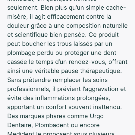
seulement. Bien plus qu’un simple cache-
misère, il agit efficacement contre la
douleur grâce à une composition naturelle
et scientifique bien pensée. Ce produit
peut boucher les trous laissés par un
plombage perdu ou protéger une dent
cassée le temps d’un rendez-vous, offrant
ainsi une véritable pause thérapeutique.
Sans prétendre remplacer les soins
professionnels, il prévient l’aggravation et
évite des inflammations prolongées,
apportant un confort souvent inattendu.
Des marques phares comme Urgo
Dentaire, Plombadent ou encore
Medident le proposent sous plusieurs