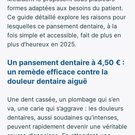
formes adaptées aux besoins du patient.
Ce guide détaillé explore les raisons pour
lesquelles ce pansement dentaire, à la
fois simple et accessible, fait de plus en
plus d’heureux en 2025.
Un pansement dentaire à 4,50 € :
un remède efficace contre la
douleur dentaire aiguë
Une dent cassée, un plombage qui s’en
va, une carie qui s’aggrave : les douleurs
dentaires, aussi soudaines qu’intenses,
peuvent rapidement devenir une véritable