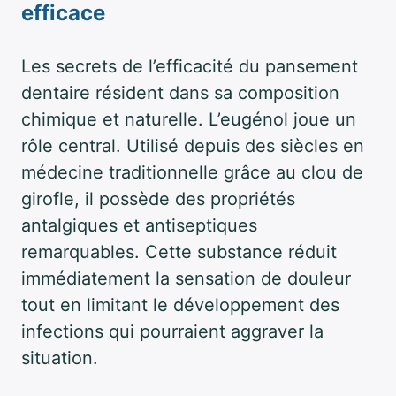
efficace
Les secrets de l’efficacité du pansement
dentaire résident dans sa composition
chimique et naturelle. L’eugénol joue un
rôle central. Utilisé depuis des siècles en
médecine traditionnelle grâce au clou de
girofle, il possède des propriétés
antalgiques et antiseptiques
remarquables. Cette substance réduit
immédiatement la sensation de douleur
tout en limitant le développement des
infections qui pourraient aggraver la
situation.