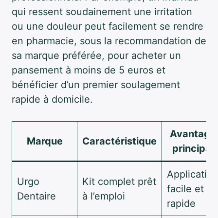
qui ressent soudainement une irritation
ou une douleur peut facilement se rendre
en pharmacie, sous la recommandation de
sa marque préférée, pour acheter un
pansement à moins de 5 euros et
bénéficier d’un premier soulagement
rapide à domicile.
Avantage
Marque
Caractéristique
principal
Applicatio
Urgo
Kit complet prêt
facile et
Dentaire
à l’emploi
rapide