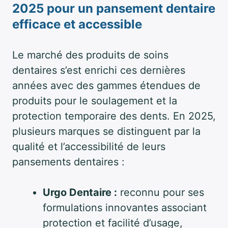
2025 pour un pansement dentaire
efficace et accessible
Le marché des produits de soins
dentaires s’est enrichi ces dernières
années avec des gammes étendues de
produits pour le soulagement et la
protection temporaire des dents. En 2025,
plusieurs marques se distinguent par la
qualité et l’accessibilité de leurs
pansements dentaires :
Urgo Dentaire :
reconnu pour ses
formulations innovantes associant
protection et facilité d’usage,