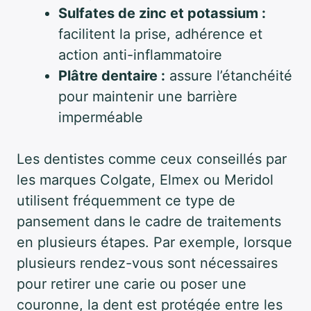
Sulfates de zinc et potassium :
facilitent la prise, adhérence et
action anti-inflammatoire
Plâtre dentaire :
assure l’étanchéité
pour maintenir une barrière
imperméable
Les dentistes comme ceux conseillés par
les marques Colgate, Elmex ou Meridol
utilisent fréquemment ce type de
pansement dans le cadre de traitements
en plusieurs étapes. Par exemple, lorsque
plusieurs rendez-vous sont nécessaires
pour retirer une carie ou poser une
couronne, la dent est protégée entre les