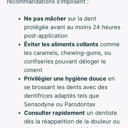
recommandations s’imposent :
Ne pas mâcher
sur la dent
protégée avant au moins 24 heures
post-application
Éviter les aliments collants
comme
les caramels, chewing-gums, ou
confiseries pouvant déloger le
ciment
Privilégier une hygiène douce
en
se brossant les dents avec des
dentifrices adaptés tels que
Sensodyne ou Parodontax
Consulter rapidement
un dentiste
dès la réapparition de la douleur ou