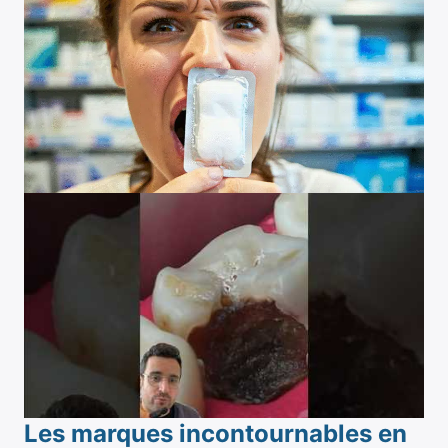
Les marques incontournables en