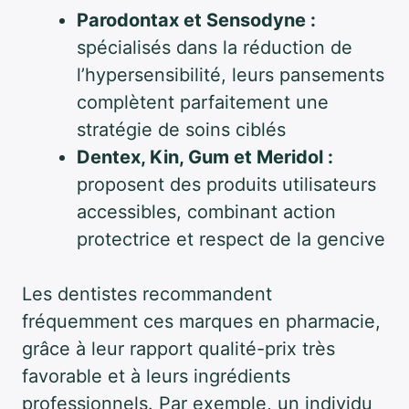
Parodontax et Sensodyne :
spécialisés dans la réduction de
l’hypersensibilité, leurs pansements
complètent parfaitement une
stratégie de soins ciblés
Dentex, Kin, Gum et Meridol :
proposent des produits utilisateurs
accessibles, combinant action
protectrice et respect de la gencive
Les dentistes recommandent
fréquemment ces marques en pharmacie,
grâce à leur rapport qualité-prix très
favorable et à leurs ingrédients
professionnels. Par exemple, un individu