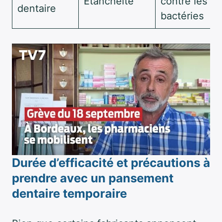
Étanchéité
contre les
dentaire
bactéries
Durée d’efficacité et précautions à
prendre avec un pansement
dentaire temporaire