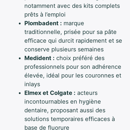
notamment avec des kits complets
prêts à l’emploi
Plombadent :
marque
traditionnelle, prisée pour sa pâte
efficace qui durcit rapidement et se
conserve plusieurs semaines
Medident :
choix préféré des
professionnels pour son adhérence
élevée, idéal pour les couronnes et
inlays
Elmex et Colgate :
acteurs
incontournables en hygiène
dentaire, proposant aussi des
solutions temporaires efficaces à
base de fluorure