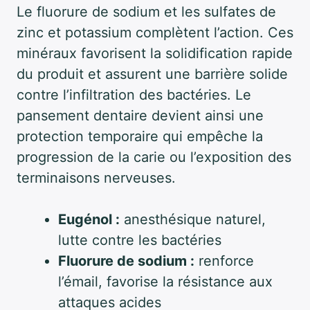
Le fluorure de sodium et les sulfates de
zinc et potassium complètent l’action. Ces
minéraux favorisent la solidification rapide
du produit et assurent une barrière solide
contre l’infiltration des bactéries. Le
pansement dentaire devient ainsi une
protection temporaire qui empêche la
progression de la carie ou l’exposition des
terminaisons nerveuses.
Eugénol :
anesthésique naturel,
lutte contre les bactéries
Fluorure de sodium :
renforce
l’émail, favorise la résistance aux
attaques acides