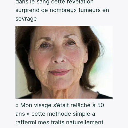
dans le sang cette révélation
surprend de nombreux fumeurs en
sevrage
« Mon visage s’était relâché à 50
ans » cette méthode simple a
raffermi mes traits naturellement