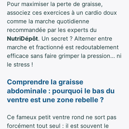
Pour maximiser la perte de graisse,
associez ces exercices à un cardio doux
comme la marche quotidienne
recommandée par les experts du
NutriDépôt
. Un secret ? Alterner entre
marche et fractionné est redoutablement
efficace sans faire grimper la pression… ni
le stress !
Comprendre la graisse
abdominale : pourquoi le bas du
ventre est une zone rebelle ?
Ce fameux petit ventre rond ne sort pas
forcément tout seul : il est souvent le