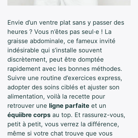
Envie d’un ventre plat sans y passer des
heures ? Vous n’êtes pas seul·e ! La
graisse abdominale, ce fameux invité
indésirable qui s’installe souvent
discrètement, peut être domptée
rapidement avec les bonnes méthodes.
Suivre une routine d’exercices express,
adopter des soins ciblés et ajuster son
alimentation, voilà la recette pour
retrouver une
ligne parfaite
et un
équiibre corps
au top. Et rassurez-vous,
petit à petit, vous verrez la différence,
même si votre chat trouve que vous