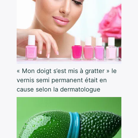
« Mon doigt s’est mis à gratter » le
vernis semi permanent était en
cause selon la dermatologue