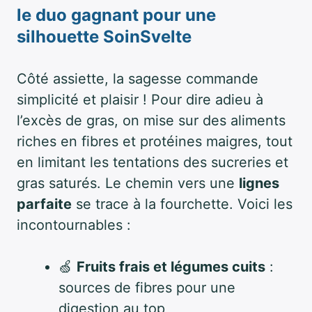
le duo gagnant pour une
silhouette
SoinSvelte
Côté assiette, la sagesse commande
simplicité et plaisir ! Pour dire adieu à
l’excès de gras, on mise sur des aliments
riches en fibres et protéines maigres, tout
en limitant les tentations des sucreries et
gras saturés. Le chemin vers une
lignes
parfaite
se trace à la fourchette. Voici les
incontournables :
🍏
Fruits frais et légumes cuits
:
sources de fibres pour une
digestion au top