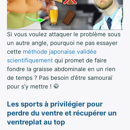
Si vous voulez attaquer le problème sous
un autre angle, pourquoi ne pas essayer
cette
méthode japonaise validée
scientifiquement
qui promet de faire
fondre la graisse abdominale en un rien
de temps ? Pas besoin d’être samouraï
pour s’y mettre ! 🥋
Les sports à privilégier pour
perdre du ventre et récupérer un
ventreplat
au top