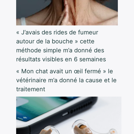
« J’avais des rides de fumeur
autour de la bouche » cette
méthode simple m’a donné des
résultats visibles en 6 semaines
« Mon chat avait un œil fermé » le
vétérinaire m’a donné la cause et le
traitement