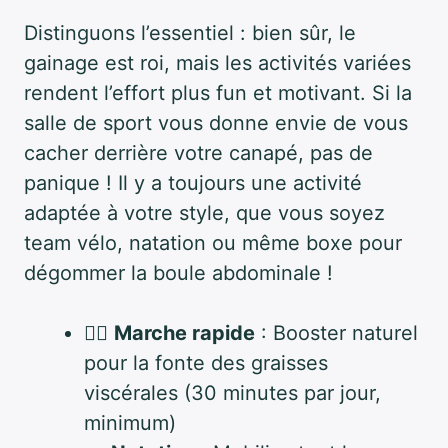
Distinguons l’essentiel : bien sûr, le
gainage est roi, mais les activités variées
rendent l’effort plus fun et motivant. Si la
salle de sport vous donne envie de vous
cacher derrière votre canapé, pas de
panique ! Il y a toujours une activité
adaptée à votre style, que vous soyez
team vélo, natation ou même boxe pour
dégommer la boule abdominale !
🚶‍♂️
Marche rapide
: Booster naturel
pour la fonte des graisses
viscérales (30 minutes par jour,
minimum)