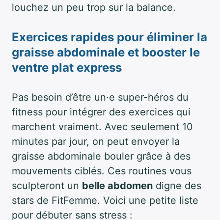
louchez un peu trop sur la balance.
Exercices rapides pour éliminer la
graisse abdominale et booster le
ventre plat express
Pas besoin d’être un·e super-héros du
fitness pour intégrer des exercices qui
marchent vraiment. Avec seulement 10
minutes par jour, on peut envoyer la
graisse abdominale bouler grâce à des
mouvements ciblés. Ces routines vous
sculpteront un
belle abdomen
digne des
stars de FitFemme. Voici une petite liste
pour débuter sans stress :