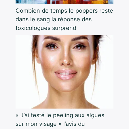
Combien de temps le poppers reste
dans le sang la réponse des
toxicologues surprend
« J’ai testé le peeling aux algues
sur mon visage » l’avis du