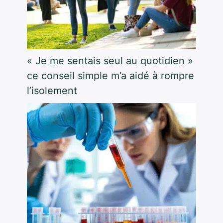
« Je me sentais seul au quotidien »
ce conseil simple m’a aidé à rompre
l’isolement