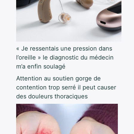
« Je ressentais une pression dans
l’oreille » le diagnostic du médecin
m’a enfin soulagé
Attention au soutien gorge de
contention trop serré il peut causer
des douleurs thoraciques