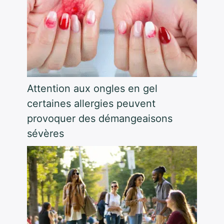
Attention aux ongles en gel
certaines allergies peuvent
provoquer des démangeaisons
sévères