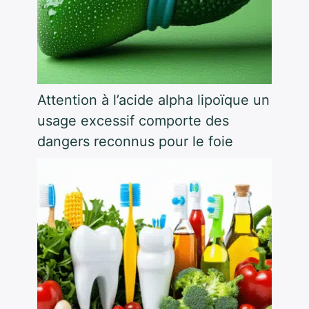
Attention à l’acide alpha lipoïque un
usage excessif comporte des
dangers reconnus pour le foie