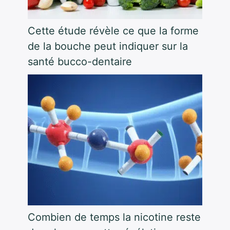
Cette étude révèle ce que la forme
de la bouche peut indiquer sur la
santé bucco-dentaire
Combien de temps la nicotine reste