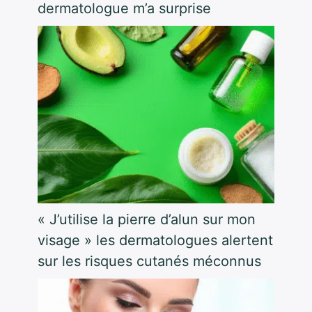
dermatologue m’a surprise
« J’utilise la pierre d’alun sur mon
visage » les dermatologues alertent
sur les risques cutanés méconnus