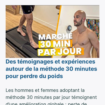
Des témoignages et expériences
autour de la méthode 30 minutes
pour perdre du poids
Les hommes et femmes adoptant la
méthode 30 minutes par jour témoignent
d’une amélioration globale : perte de