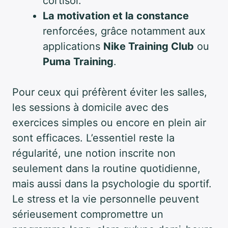
cortisol.
La motivation et la constance
renforcées, grâce notamment aux
applications
Nike Training Club
ou
Puma Training
.
Pour ceux qui préfèrent éviter les salles,
les sessions à domicile avec des
exercices simples ou encore en plein air
sont efficaces. L’essentiel reste la
régularité, une notion inscrite non
seulement dans la routine quotidienne,
mais aussi dans la psychologie du sportif.
Le stress et la vie personnelle peuvent
sérieusement compromettre un