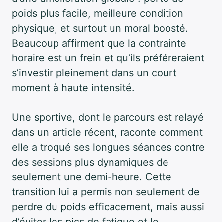
poids plus facile, meilleure condition
physique, et surtout un moral boosté.
Beaucoup affirment que la contrainte
horaire est un frein et qu’ils préféreraient
s’investir pleinement dans un court
moment à haute intensité.
Une sportive, dont le parcours est relayé
dans un article récent, raconte comment
elle a troqué ses longues séances contre
des sessions plus dynamiques de
seulement une demi-heure. Cette
transition lui a permis non seulement de
perdre du poids efficacement, mais aussi
d’éviter les pics de fatigue et le