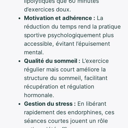
lipolytiques que 60 minutes
d’exercices doux.
Motivation et adhérence :
La
réduction du temps rend la pratique
sportive psychologiquement plus
accessible, évitant l’épuisement
mental.
Qualité du sommeil :
L’exercice
régulier mais court améliore la
structure du sommeil, facilitant
récupération et régulation
hormonale.
Gestion du stress :
En libérant
rapidement des endorphines, ces
séances courtes jouent un rôle