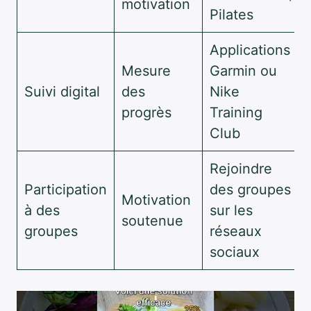
motivation
Pilates
Applications
Mesure
Garmin ou
Suivi digital
des
Nike
progrès
Training
Club
Rejoindre
Participation
des groupes
Motivation
à des
sur les
soutenue
groupes
réseaux
sociaux