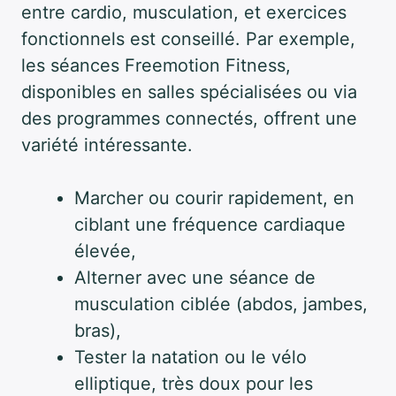
entre cardio, musculation, et exercices
fonctionnels est conseillé. Par exemple,
les séances Freemotion Fitness,
disponibles en salles spécialisées ou via
des programmes connectés, offrent une
variété intéressante.
Marcher ou courir rapidement, en
ciblant une fréquence cardiaque
élevée,
Alterner avec une séance de
musculation ciblée (abdos, jambes,
bras),
Tester la natation ou le vélo
elliptique, très doux pour les