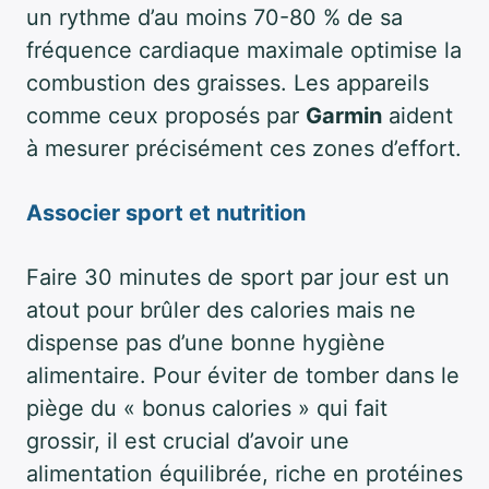
un rythme d’au moins 70-80 % de sa
fréquence cardiaque maximale optimise la
combustion des graisses. Les appareils
comme ceux proposés par
Garmin
aident
à mesurer précisément ces zones d’effort.
Associer sport et nutrition
Faire 30 minutes de sport par jour est un
atout pour brûler des calories mais ne
dispense pas d’une bonne hygiène
alimentaire. Pour éviter de tomber dans le
piège du « bonus calories » qui fait
grossir, il est crucial d’avoir une
alimentation équilibrée, riche en protéines