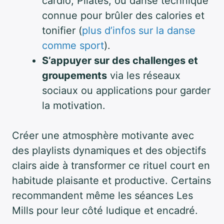
cardio, Pilates, ou danse technique
connue pour brûler des calories et
tonifier (
plus d’infos sur la danse
comme sport
).
S’appuyer sur des challenges et
groupements
via les réseaux
sociaux ou applications pour garder
la motivation.
Créer une atmosphère motivante avec
des playlists dynamiques et des objectifs
clairs aide à transformer ce rituel court en
habitude plaisante et productive. Certains
recommandent même les séances Les
Mills pour leur côté ludique et encadré.