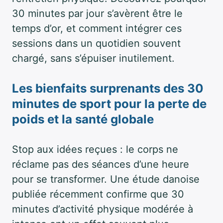
30 minutes par jour s’avèrent être le
temps d’or, et comment intégrer ces
sessions dans un quotidien souvent
chargé, sans s’épuiser inutilement.
Les bienfaits surprenants des 30
minutes de sport pour la perte de
poids et la santé globale
Stop aux idées reçues : le corps ne
réclame pas des séances d’une heure
pour se transformer. Une étude danoise
publiée récemment confirme que 30
minutes d’activité physique modérée à