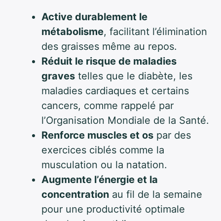
Active durablement le
métabolisme
, facilitant l’élimination
des graisses même au repos.
Réduit le risque de maladies
graves
telles que le diabète, les
maladies cardiaques et certains
cancers, comme rappelé par
l’Organisation Mondiale de la Santé.
Renforce muscles et os
par des
exercices ciblés comme la
musculation ou la natation.
Augmente l’énergie et la
concentration
au fil de la semaine
pour une productivité optimale