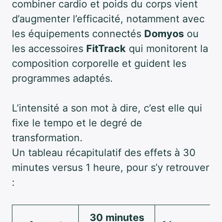
combiner cardio et poids du corps vient
d’augmenter l’efficacité, notamment avec
les équipements connectés
Domyos
ou
les accessoires
FitTrack
qui monitorent la
composition corporelle et guident les
programmes adaptés.
L’intensité a son mot à dire, c’est elle qui
fixe le tempo et le degré de
transformation.
Un tableau récapitulatif des effets à 30
minutes versus 1 heure, pour s’y retrouver
:
30 minutes