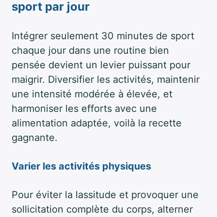
sport par jour
Intégrer seulement 30 minutes de sport
chaque jour dans une routine bien
pensée devient un levier puissant pour
maigrir. Diversifier les activités, maintenir
une intensité modérée à élevée, et
harmoniser les efforts avec une
alimentation adaptée, voilà la recette
gagnante.
Varier les activités physiques
Pour éviter la lassitude et provoquer une
sollicitation complète du corps, alterner