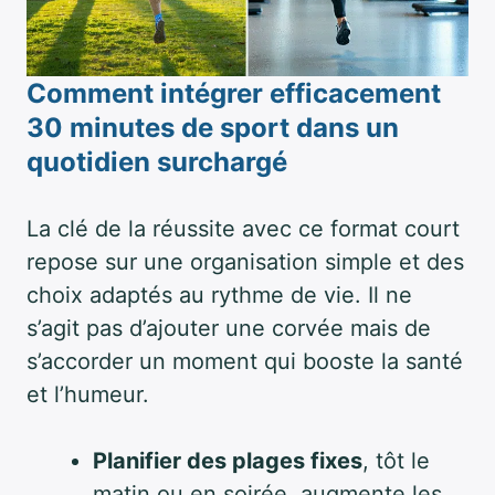
Comment intégrer efficacement
30 minutes de sport dans un
quotidien surchargé
La clé de la réussite avec ce format court
repose sur une organisation simple et des
choix adaptés au rythme de vie. Il ne
s’agit pas d’ajouter une corvée mais de
s’accorder un moment qui booste la santé
et l’humeur.
Planifier des plages fixes
, tôt le
matin ou en soirée, augmente les