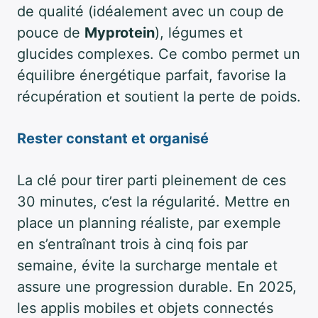
de qualité (idéalement avec un coup de
pouce de
Myprotein
), légumes et
glucides complexes. Ce combo permet un
équilibre énergétique parfait, favorise la
récupération et soutient la perte de poids.
Rester constant et organisé
La clé pour tirer parti pleinement de ces
30 minutes, c’est la régularité. Mettre en
place un planning réaliste, par exemple
en s’entraînant trois à cinq fois par
semaine, évite la surcharge mentale et
assure une progression durable. En 2025,
les applis mobiles et objets connectés