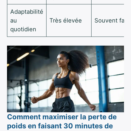
Adaptabilité
au
Très élevée
Souvent faib
quotidien
Comment maximiser la perte de
poids en faisant 30 minutes de