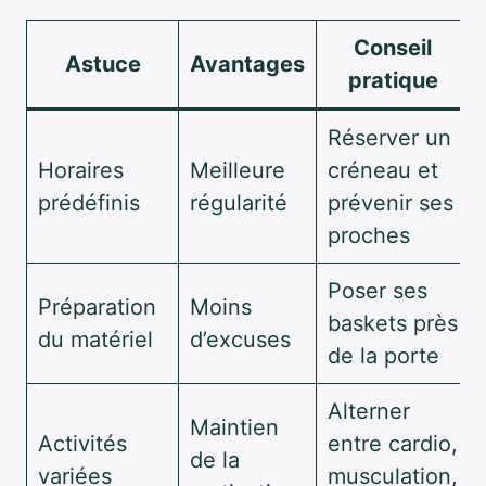
Conseil
Astuce
Avantages
pratique
Réserver un
Horaires
Meilleure
créneau et
prédéfinis
régularité
prévenir ses
proches
Poser ses
Préparation
Moins
baskets près
du matériel
d’excuses
de la porte
Alterner
Maintien
Activités
entre cardio,
de la
variées
musculation,