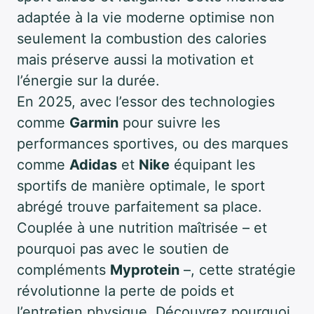
adaptée à la vie moderne optimise non
seulement la combustion des calories
mais préserve aussi la motivation et
l’énergie sur la durée.
En 2025, avec l’essor des technologies
comme
Garmin
pour suivre les
performances sportives, ou des marques
comme
Adidas
et
Nike
équipant les
sportifs de manière optimale, le sport
abrégé trouve parfaitement sa place.
Couplée à une nutrition maîtrisée – et
pourquoi pas avec le soutien de
compléments
Myprotein
–, cette stratégie
révolutionne la perte de poids et
l’entretien physique. Découvrez pourquoi