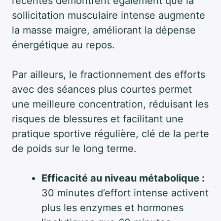
récentes démontrent également que la
sollicitation musculaire intense augmente
la masse maigre, améliorant la dépense
énergétique au repos.
Par ailleurs, le fractionnement des efforts
avec des séances plus courtes permet
une meilleure concentration, réduisant les
risques de blessures et facilitant une
pratique sportive régulière, clé de la perte
de poids sur le long terme.
Efficacité au niveau métabolique :
30 minutes d’effort intense activent
plus les enzymes et hormones