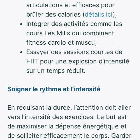
articulations et efficaces pour
brûler des calories (
détails ici
),
Intégrer des activités comme les
cours Les Mills qui combinent
fitness cardio et muscu,
Essayer des sessions courtes de
HIIT pour une explosion d’intensité
sur un temps réduit.
Soigner le rythme et l’intensité
En réduisant la durée, l’attention doit aller
vers l’intensité des exercices. Le but est
de maximiser la dépense énergétique et
de solliciter efficacement le corps. Garder