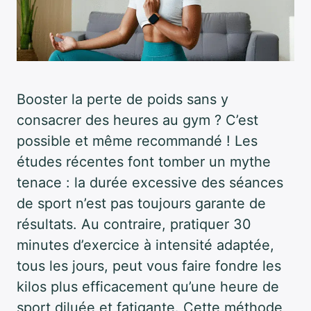
Booster la perte de poids sans y
consacrer des heures au gym ? C’est
possible et même recommandé ! Les
études récentes font tomber un mythe
tenace : la durée excessive des séances
de sport n’est pas toujours garante de
résultats. Au contraire, pratiquer 30
minutes d’exercice à intensité adaptée,
tous les jours, peut vous faire fondre les
kilos plus efficacement qu’une heure de
sport diluée et fatigante. Cette méthode