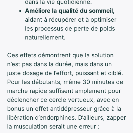
dans la vie quotidienne.
Améliore la qualité du sommeil
,
aidant à récupérer et à optimiser
les processus de perte de poids
naturellement.
Ces effets démontrent que la solution
n’est pas dans la durée, mais dans un
juste dosage de l’effort, puissant et ciblé.
Pour les débutants, même 30 minutes de
marche rapide suffisent amplement pour
déclencher ce cercle vertueux, avec en
bonus un effet antidépresseur grâce à la
libération d’endorphines. D’ailleurs, zapper
la musculation serait une erreur :