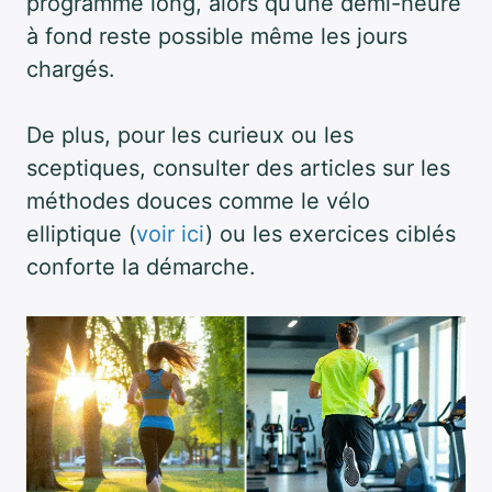
programme long, alors qu’une demi-heure
à fond reste possible même les jours
chargés.
De plus, pour les curieux ou les
sceptiques, consulter des articles sur les
méthodes douces comme le vélo
elliptique (
voir ici
) ou les exercices ciblés
conforte la démarche.