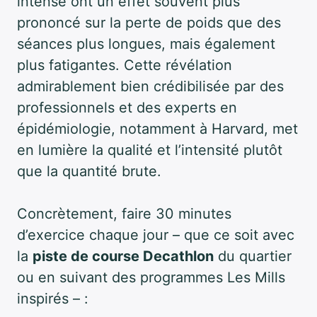
intense ont un effet souvent plus
prononcé sur la perte de poids que des
séances plus longues, mais également
plus fatigantes. Cette révélation
admirablement bien crédibilisée par des
professionnels et des experts en
épidémiologie, notamment à Harvard, met
en lumière la qualité et l’intensité plutôt
que la quantité brute.
Concrètement, faire 30 minutes
d’exercice chaque jour – que ce soit avec
la
piste de course Decathlon
du quartier
ou en suivant des programmes Les Mills
inspirés – :