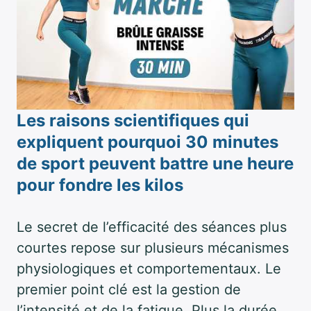
Les raisons scientifiques qui
expliquent pourquoi 30 minutes
de sport peuvent battre une heure
pour fondre les kilos
Le secret de l’efficacité des séances plus
courtes repose sur plusieurs mécanismes
physiologiques et comportementaux. Le
premier point clé est la gestion de
l’intensité et de la fatigue. Plus la durée