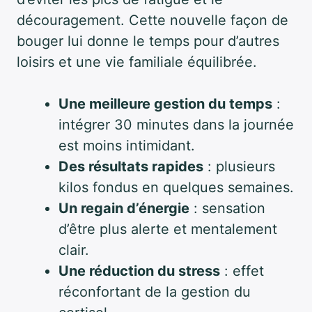
découragement. Cette nouvelle façon de
bouger lui donne le temps pour d’autres
loisirs et une vie familiale équilibrée.
Une meilleure gestion du temps
:
intégrer 30 minutes dans la journée
est moins intimidant.
Des résultats rapides
: plusieurs
kilos fondus en quelques semaines.
Un regain d’énergie
: sensation
d’être plus alerte et mentalement
clair.
Une réduction du stress
: effet
réconfortant de la gestion du