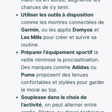
chances de s’y tenir.
Utiliser les outils à disposition
comme les montres connectées de
Garmin
, ou les applis
Domyos
et
Les Mills
pour créer et suivre sa
routine.
Préparer l’équipement sportif
la
veille minimise la procrastination.
Des marques comme
Adidas
ou
Puma
proposent des tenues
confortables et stylées pour garder
le moral au top.
Souplesse dans le choix de
l’activité
, on peut alterner entre