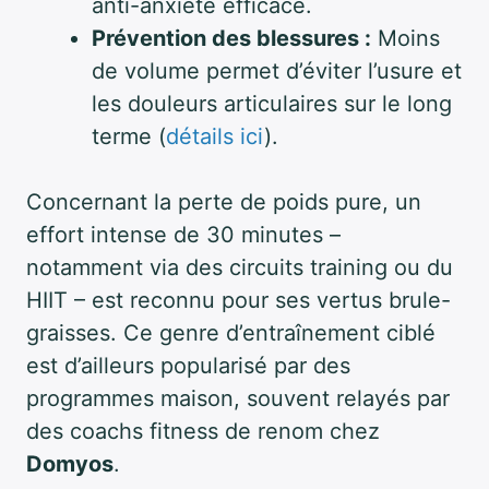
anti-anxiété efficace.
Prévention des blessures :
Moins
de volume permet d’éviter l’usure et
les douleurs articulaires sur le long
terme (
détails ici
).
Concernant la perte de poids pure, un
effort intense de 30 minutes –
notamment via des circuits training ou du
HIIT – est reconnu pour ses vertus brule-
graisses. Ce genre d’entraînement ciblé
est d’ailleurs popularisé par des
programmes maison, souvent relayés par
des coachs fitness de renom chez
Domyos
.