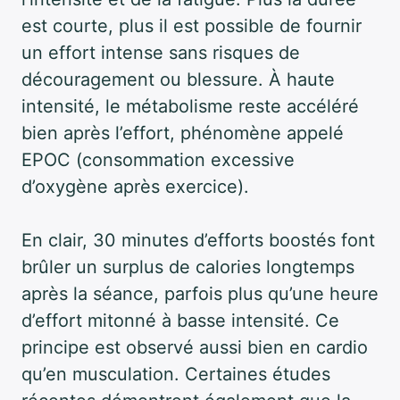
est courte, plus il est possible de fournir
un effort intense sans risques de
découragement ou blessure. À haute
intensité, le métabolisme reste accéléré
bien après l’effort, phénomène appelé
EPOC (consommation excessive
d’oxygène après exercice).
En clair, 30 minutes d’efforts boostés font
brûler un surplus de calories longtemps
après la séance, parfois plus qu’une heure
d’effort mitonné à basse intensité. Ce
principe est observé aussi bien en cardio
qu’en musculation. Certaines études